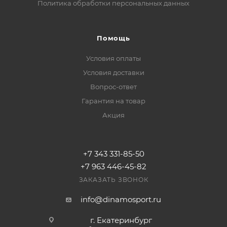
Политика обработки персональных данных
Помощь
Условия оплаты
Условия доставки
Вопрос-ответ
Гарантия на товар
Акция
+7 343 331-85-50
+7 963 446-45-82
ЗАКАЗАТЬ ЗВОНОК
info@dinamosport.ru
г. Екатеринбург