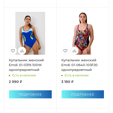
Купальник женский
Купальник женский
Emdi 01-0319-100W
Emdi 01-0640-103F20
однопредметный
однопредметный
Есть в наличии
Есть в наличии
2 990 ₽
3 190 ₽
ПОДРОБНЕЕ
ПОДРОБНЕЕ