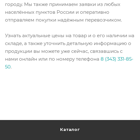
городу. Мы также принимаем заявки из любых
населённых пунктов России и оперативно
отправляем покупки надёжным перевозчиком.
Узнать актуальные цены на товар и о его наличии на
складе, а также уточнить детальную информацию о
продукции вы можете уже сейчас, связавшись с
нами онлайн или по номеру телефона
8 (343) 331-85-
50
.
Каталог