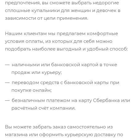
предпочтения, вы сможете выбрать недорогие
сплошные купальники для женщин и девочек в
зависимости от цели применения.
Нашим клиентам мы предлагаем комфортные
условия оплаты, из которых для себя можно
подобрать наиболее выгодный и удобный способ:
наличными или банковской картой в точке
продаж или курьеру;
переводом средств с банковской карты при
покупке онлайн;
безналичным платежом на карту Сбербанка или
расчётный счёт компании.
Вы можете забрать заказ самостоятельно из
магазина или оформить курьерскую доставку по