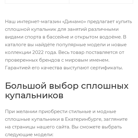
Наш интернет-магазин «Динамо» предлагает купить
сплошной купальник для занятий различными
видами спорта в бассейне и открытом водоёме. В
каталоге вы найдёте популярные модели и новые
коллекции 2022 года. Весь товар поставляется от
проверенных брендов с мировым именем.
Гарантией его качества выступают сертификаты.
Большой выбор сплошных
купальников
При желании приобрести стильные и модные
сплошные купальники в Екатеринбурге, загляните
на страницы нашего сайта. Вы сможете выбрать
следующие модели: