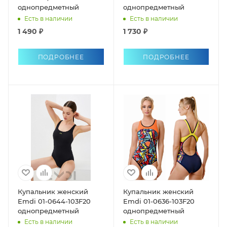
однопредметный
однопредметный
Есть в наличии
Есть в наличии
1 490 ₽
1 730 ₽
ПОДРОБНЕЕ
ПОДРОБНЕЕ
Купальник женский
Купальник женский
Emdi 01-0644-103F20
Emdi 01-0636-103F20
однопредметный
однопредметный
Есть в наличии
Есть в наличии