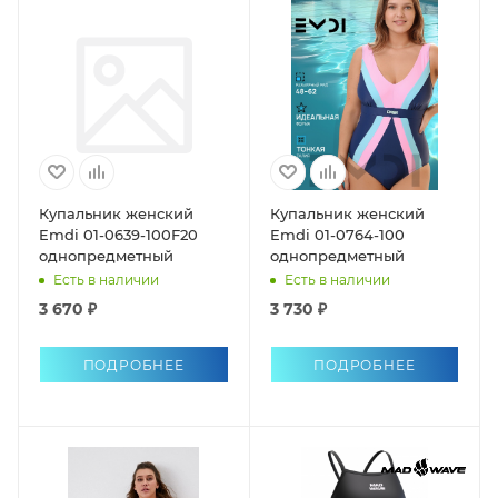
Купальник женский
Купальник женский
Emdi 01-0639-100F20
Emdi 01-0764-100
однопредметный
однопредметный
Есть в наличии
Есть в наличии
3 670 ₽
3 730 ₽
ПОДРОБНЕЕ
ПОДРОБНЕЕ