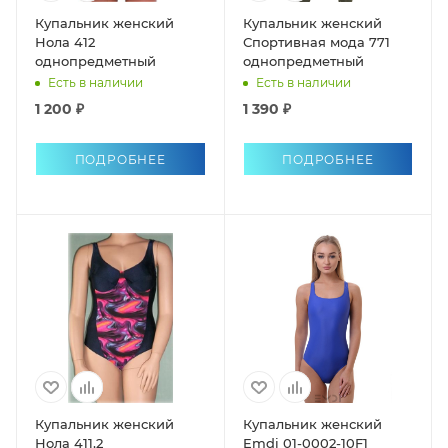
Купальник женский
Купальник женский
Нола 412
Спортивная мода 771
однопредметный
однопредметный
Есть в наличии
Есть в наличии
1 200 ₽
1 390 ₽
ПОДРОБНЕЕ
ПОДРОБНЕЕ
Купальник женский
Купальник женский
Нола 411,2
Emdi 01-0002-10F1