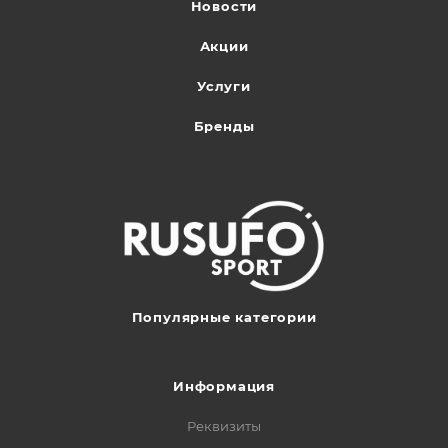
Новости
Акции
Услуги
Бренды
Популярные категории
Информация
Реквизиты