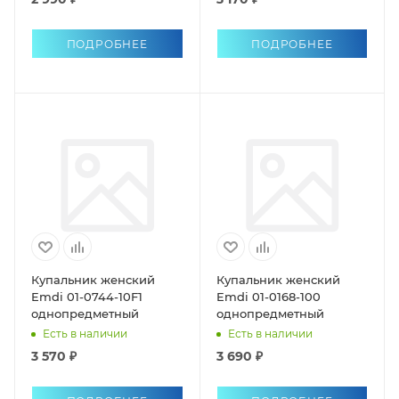
ПОДРОБНЕЕ
ПОДРОБНЕЕ
Купальник женский
Купальник женский
Emdi 01-0744-10F1
Emdi 01-0168-100
однопредметный
однопредметный
Есть в наличии
Есть в наличии
3 570 ₽
3 690 ₽