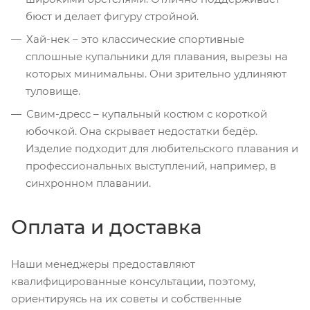
бюст и делает фигуру стройной.
Хай-нек – это классические спортивные
сплошные купальники для плавания, вырезы на
которых минимальны. Они зрительно удлиняют
туловище.
Свим-дресс – купальный костюм с короткой
юбочкой. Она скрывает недостатки бедёр.
Изделие подходит для любительского плавания и
профессиональных выступлений, например, в
синхронном плавании.
Оплата и доставка
Наши менеджеры предоставляют
квалифицированные консультации, поэтому,
ориентируясь на их советы и собственные