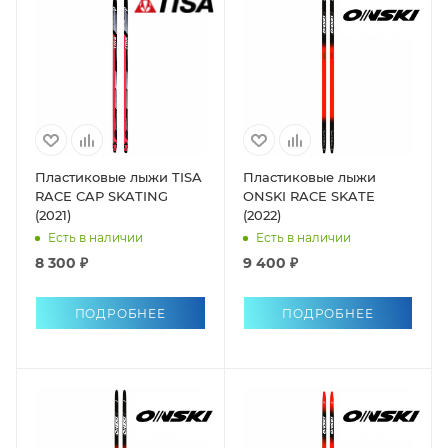
Пластиковые лыжи TISA
Пластиковые лыжи
RACE CAP SKATING
ONSKI RACE SKATE
(2021)
(2022)
Есть в наличии
Есть в наличии
8 300 ₽
9 400 ₽
ПОДРОБНЕЕ
ПОДРОБНЕЕ