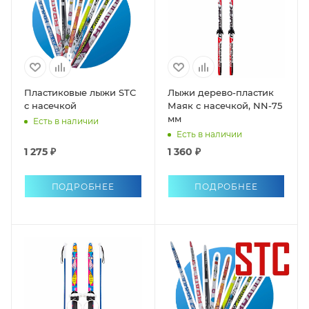
Пластиковые лыжи STC
Лыжи дерево-пластик
с насечкой
Маяк с насечкой, NN-75
мм
Есть в наличии
Есть в наличии
1 275 ₽
1 360 ₽
ПОДРОБНЕЕ
ПОДРОБНЕЕ