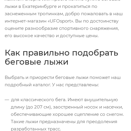
лыжи в Екатеринбурге и прокатиться по
заснеженным тропинкам, добро пожаловать в наш
интернет-магазин «UFOsport». Вы по достоинству
оцените разнообразие спортивного снаряжения,
его высокое качество и доступные цены.
Как правильно подобрать
беговые лыжи
Выбрать и приорести беговые лыжи поможет наш
подробный каталог. У нас представлены:
для классического бега. Имеют внушительную
длину (до 207 см), заостренный носок и насечки,
обеспечивающие хорошее сцепление со снегом.
Такие лыжи предназначены для преодоления
разработанных трасс.