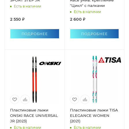
"Цикл" с палками
Есть в наличии
Есть в наличии
2 550 ₽
2 600 ₽
ПОДРОБНЕЕ
ПОДРОБНЕЕ
Пластиковые лыжи
Пластиковые лыжи TISA
ONSKI RACE UNIVERSAL
ELEGANCE WOMEN
JR (2023)
(2021)
Есть в наличии
Есть в наличии