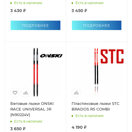
Есть в наличии
Есть в наличии
3 430 ₽
3 450 ₽
ПОДРОБНЕЕ
ПОДРОБНЕЕ
Беговые лыжи ONSKI
Пластиковые лыжи STC
RACE UNIVERSAL JR
BRADOS RS COMBI
(N90224V)
Есть в наличии
Есть в наличии
4 190 ₽
3 650 ₽