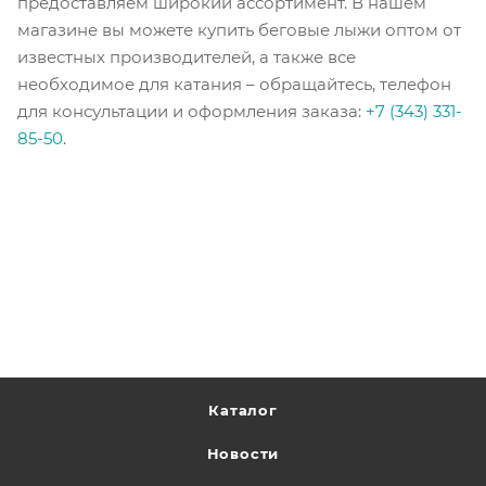
предоставляем широкий ассортимент. В нашем
магазине вы можете купить беговые лыжи оптом от
известных производителей, а также все
необходимое для катания – обращайтесь, телефон
для консультации и оформления заказа:
+7 (343) 331-
85-50
.
Каталог
Новости