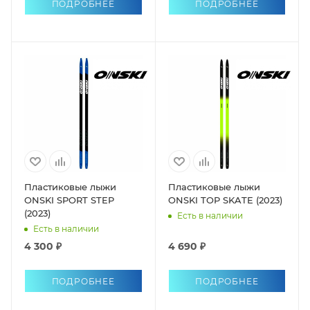
ПОДРОБНЕЕ
ПОДРОБНЕЕ
Пластиковые лыжи
Пластиковые лыжи
ONSKI SPORT STEP
ONSKI TOP SKATE (2023)
(2023)
Есть в наличии
Есть в наличии
4 300 ₽
4 690 ₽
ПОДРОБНЕЕ
ПОДРОБНЕЕ