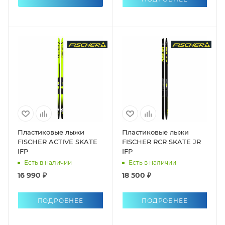
Пластиковые лыжи
Пластиковые лыжи
FISCHER ACTIVE SKATE
FISCHER RCR SKATE JR
IFP
IFP
Есть в наличии
Есть в наличии
16 990 ₽
18 500 ₽
ПОДРОБНЕЕ
ПОДРОБНЕЕ