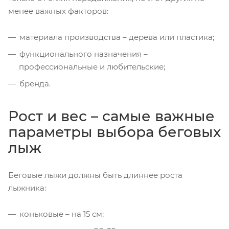
менее важных факторов:
материала производства – дерева или пластика;
функционального назначения –
профессиональные и любительские;
бренда.
Рост и вес – самые важные
параметры выбора беговых
лыж
Беговые лыжи должны быть длиннее роста
лыжника:
коньковые – на 15 см;