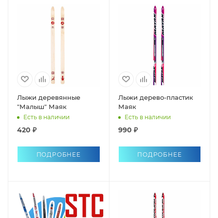
Лыжи деревянные
Лыжи дерево-пластик
"Малыш" Маяк
Маяк
Есть в наличии
Есть в наличии
420 ₽
990 ₽
ПОДРОБНЕЕ
ПОДРОБНЕЕ