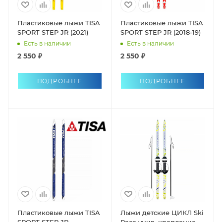
Пластиковые лыжи TISA
Пластиковые лыжи TISA
SPORT STEP JR (2021)
SPORT STEP JR (2018-19)
Есть в наличии
Есть в наличии
2 550 ₽
2 550 ₽
ПОДРОБНЕЕ
ПОДРОБНЕЕ
Пластиковые лыжи TISA
Лыжи детские ЦИКЛ Ski
SPORT STEP JR
Race унив. крепление