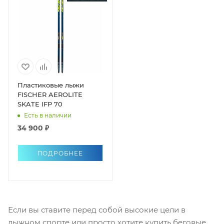
Пластиковые лыжи
FISCHER AEROLITE
SKATE IFP 70
Есть в наличии
34 900 ₽
ПОДРОБНЕЕ
Если вы ставите перед собой высокие цели в
лыжном спорте или просто хотите купить беговые