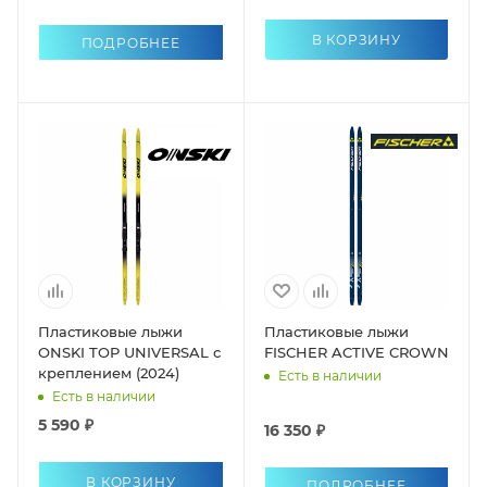
В КОРЗИНУ
ПОДРОБНЕЕ
Пластиковые лыжи
Пластиковые лыжи
ONSKI TOP UNIVERSAL с
FISCHER ACTIVE CROWN
креплением (2024)
Есть в наличии
Есть в наличии
5 590 ₽
16 350 ₽
В КОРЗИНУ
ПОДРОБНЕЕ