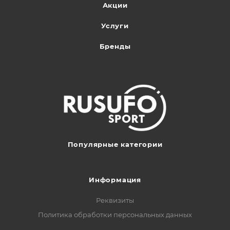
Акции
Услуги
Бренды
Популярные категории
Информация
Реквизиты
Политика обработки персональных данных