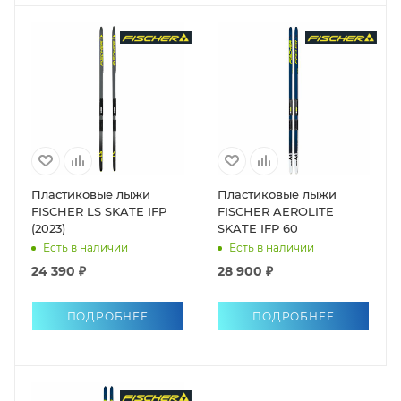
Пластиковые лыжи
Пластиковые лыжи
FISCHER LS SKATE IFP
FISCHER AEROLITE
(2023)
SKATE IFP 60
Есть в наличии
Есть в наличии
24 390 ₽
28 900 ₽
ПОДРОБНЕЕ
ПОДРОБНЕЕ