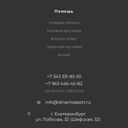
Помощь
Условия оплаты
Условия доставки
Вопрос-ответ
Гарантия на товар
Акция
+7 343 331-85-50
+7 963 446-45-82
ЗАКАЗАТЬ ЗВОНОК
info@dinamosport.ru
г. Екатеринбург
ул. Лобкова, 32 (Шефская, 32)