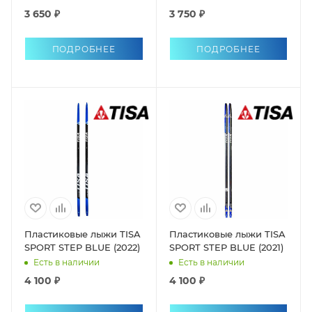
3 650 ₽
3 750 ₽
ПОДРОБНЕЕ
ПОДРОБНЕЕ
Пластиковые лыжи TISA
Пластиковые лыжи TISA
SPORT STEP BLUE (2022)
SPORT STEP BLUE (2021)
Есть в наличии
Есть в наличии
4 100 ₽
4 100 ₽