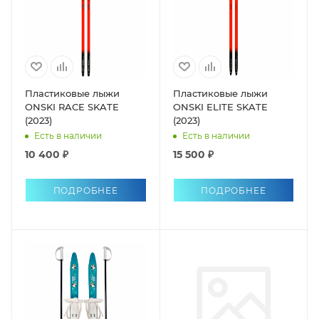
Пластиковые лыжи
Пластиковые лыжи
ONSKI RACE SKATE
ONSKI ELITE SKATE
(2023)
(2023)
Есть в наличии
Есть в наличии
10 400 ₽
15 500 ₽
ПОДРОБНЕЕ
ПОДРОБНЕЕ