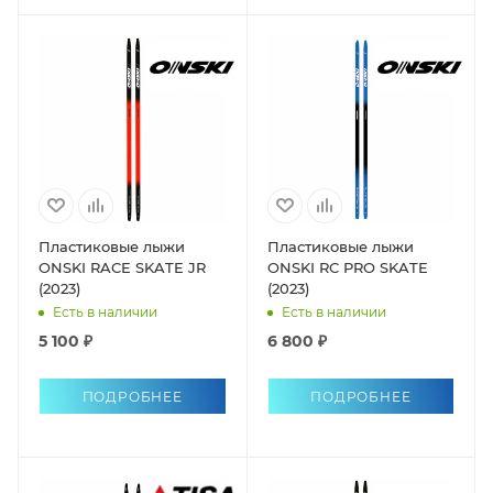
Пластиковые лыжи
Пластиковые лыжи
ONSKI RACE SKATE JR
ONSKI RC PRO SKATE
(2023)
(2023)
Есть в наличии
Есть в наличии
5 100 ₽
6 800 ₽
ПОДРОБНЕЕ
ПОДРОБНЕЕ