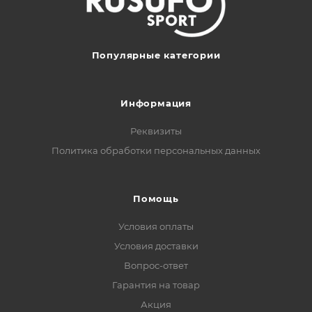
Популярные категории
Информация
Реквизиты
Политика обработки персональных данных
Помощь
Условия оплаты
Условия доставки
Вопрос-ответ
Гарантия на товар
Акция