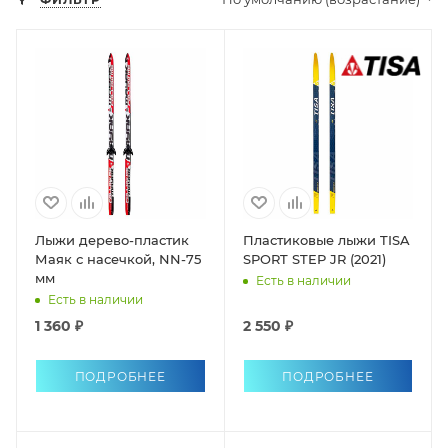
Лыжи дерево-пластик
Пластиковые лыжи TISA
Маяк с насечкой, NN-75
SPORT STEP JR (2021)
мм
Есть в наличии
Есть в наличии
1 360 ₽
2 550 ₽
ПОДРОБНЕЕ
ПОДРОБНЕЕ