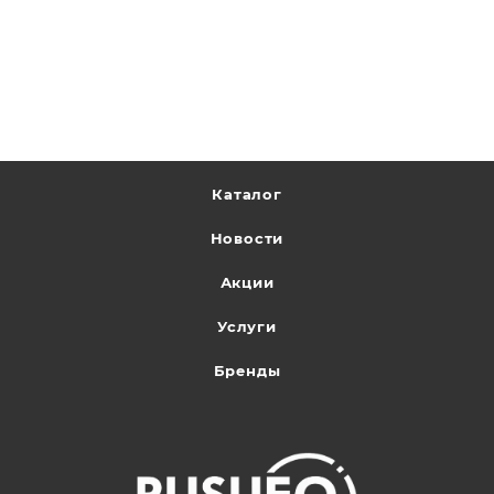
Каталог
Новости
Акции
Услуги
Бренды