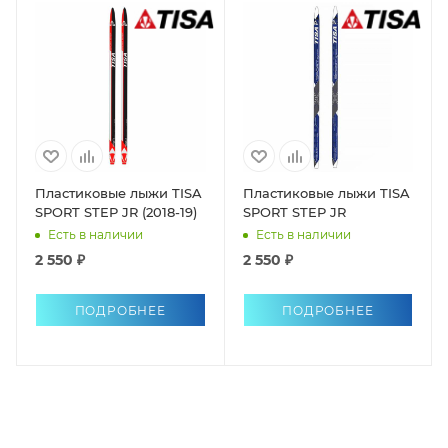
Пластиковые лыжи TISA
Пластиковые лыжи TISA
SPORT STEP JR (2018-19)
SPORT STEP JR
Есть в наличии
Есть в наличии
2 550 ₽
2 550 ₽
ПОДРОБНЕЕ
ПОДРОБНЕЕ