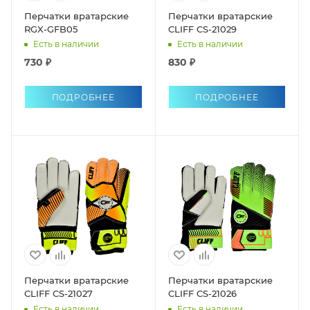
Перчатки вратарские
Перчатки вратарские
RGX-GFB05
CLIFF CS-21029
Есть в наличии
Есть в наличии
730 ₽
830 ₽
ПОДРОБНЕЕ
ПОДРОБНЕЕ
Перчатки вратарские
Перчатки вратарские
CLIFF CS-21027
CLIFF CS-21026
Есть в наличии
Есть в наличии