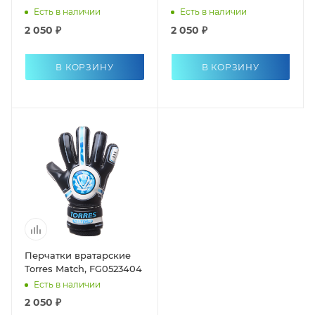
Есть в наличии
Есть в наличии
2 050 ₽
2 050 ₽
В КОРЗИНУ
В КОРЗИНУ
Перчатки вратарские
Torres Match, FG0523404
Есть в наличии
2 050 ₽