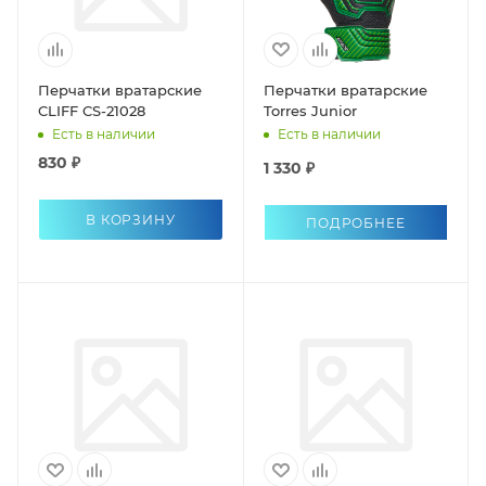
Перчатки вратарские
Перчатки вратарские
CLIFF CS-21028
Torres Junior
Есть в наличии
Есть в наличии
830 ₽
1 330 ₽
В КОРЗИНУ
ПОДРОБНЕЕ