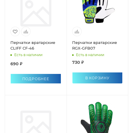
Перчатки вратарские
Перчатки вратарские
CLIFF CF-46
RGX-GFB07
Есть в наличии
Есть в наличии
730 ₽
690 ₽
В КОРЗИНУ
ПОДРОБНЕЕ