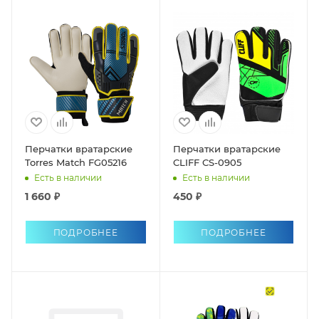
Перчатки вратарские
Перчатки вратарские
Torres Match FG05216
CLIFF CS-0905
Есть в наличии
Есть в наличии
1 660 ₽
450 ₽
ПОДРОБНЕЕ
ПОДРОБНЕЕ