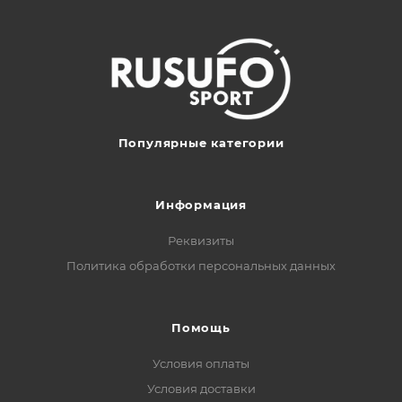
Популярные категории
Информация
Реквизиты
Политика обработки персональных данных
Помощь
Условия оплаты
Условия доставки