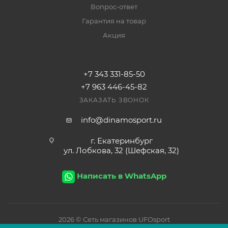
Вопрос-ответ
Гарантия на товар
Акция
+7 343 331-85-50
+7 963 446-45-82
ЗАКАЗАТЬ ЗВОНОК
info@dinamosport.ru
г. Екатеринбург
ул. Лобкова, 32 (Шефская, 32)
Написать в WhatsApp
2026
© Сеть магазинов UFOsport