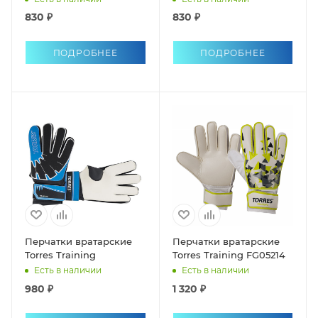
830 ₽
830 ₽
ПОДРОБНЕЕ
ПОДРОБНЕЕ
Перчатки вратарские
Перчатки вратарские
Torres Training
Torres Training FG05214
Есть в наличии
Есть в наличии
980 ₽
1 320 ₽