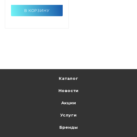
В КОРЗИНУ
Каталог
Новости
Акции
Услуги
Бренды