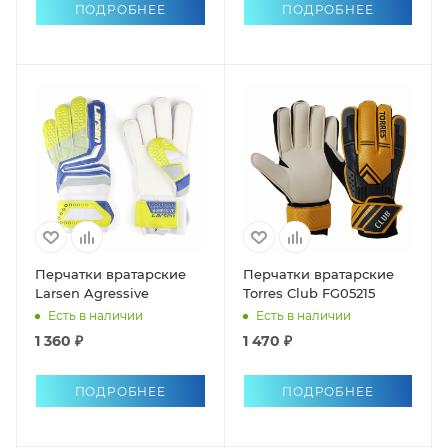
ПОДРОБНЕЕ
ПОДРОБНЕЕ
Перчатки вратарские
Перчатки вратарские
Larsen Agressive
Torres Club FG05215
Есть в наличии
Есть в наличии
1 360 ₽
1 470 ₽
ПОДРОБНЕЕ
ПОДРОБНЕЕ