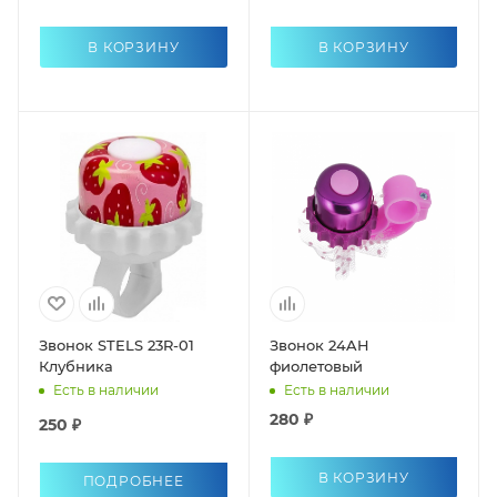
В КОРЗИНУ
В КОРЗИНУ
Звонок STELS 23R-01
Звонок 24AH
Клубника
фиолетовый
Есть в наличии
Есть в наличии
280 ₽
250 ₽
В КОРЗИНУ
ПОДРОБНЕЕ