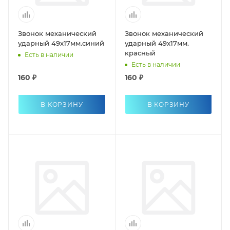
Звонок механический
Звонок механический
ударный 49х17мм.синий
ударный 49х17мм.
красный
Есть в наличии
Есть в наличии
160 ₽
160 ₽
В КОРЗИНУ
В КОРЗИНУ