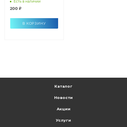
Есть в наличии
200 ₽
В КОРЗИНУ
Каталог
Новости
Акции
Услуги