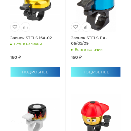
Звонок STELS 16A-02
Звонок STELS 11A-
06/05/09
Есть в наличии
Есть в наличии
160 ₽
160 ₽
ПОДРОБНЕЕ
ПОДРОБНЕЕ