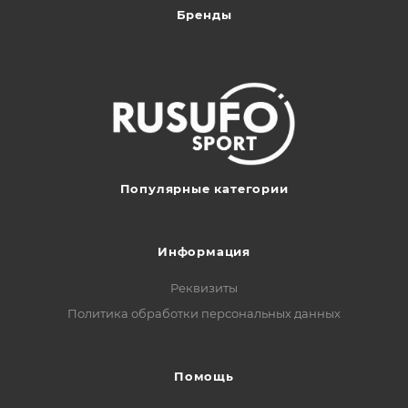
Бренды
Популярные категории
Информация
Реквизиты
Политика обработки персональных данных
Помощь