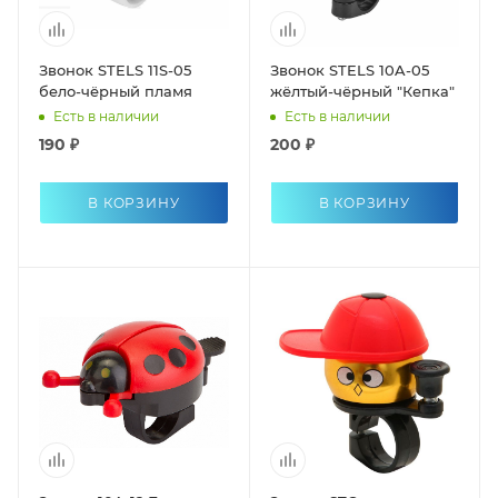
Звонок STELS 11S-05
Звонок STELS 10A-05
бело-чёрный пламя
жёлтый-чёрный "Кепка"
Есть в наличии
Есть в наличии
190 ₽
200 ₽
В КОРЗИНУ
В КОРЗИНУ