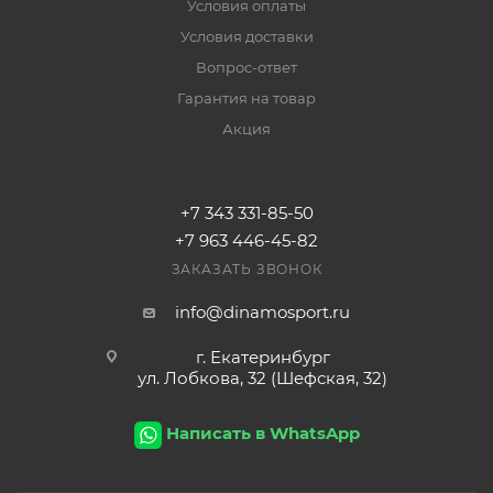
Условия оплаты
Условия доставки
Вопрос-ответ
Гарантия на товар
Акция
+7 343 331-85-50
+7 963 446-45-82
ЗАКАЗАТЬ ЗВОНОК
info@dinamosport.ru
г. Екатеринбург
ул. Лобкова, 32 (Шефская, 32)
Написать в WhatsApp