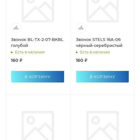
Звонок BL-TX-2-07-BKBL
Звонок STELS 16A-06
голубой
чёрный-серебристый
Есть в наличии
Есть в наличии
160 ₽
160 ₽
В КОРЗИНУ
В КОРЗИНУ