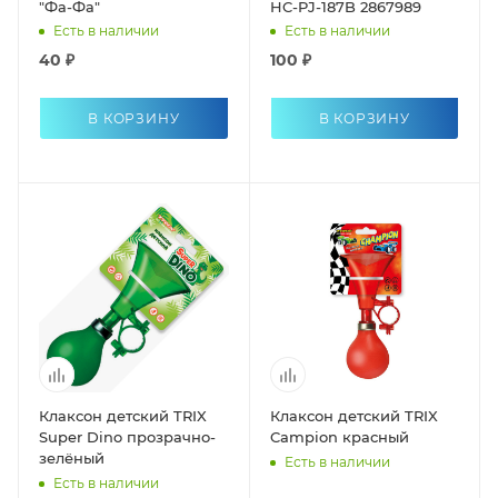
"Фа-Фа"
HC-PJ-187B 2867989
Есть в наличии
Есть в наличии
40 ₽
100 ₽
В КОРЗИНУ
В КОРЗИНУ
Клаксон детский TRIX
Клаксон детский TRIX
Super Dino прозрачно-
Campion красный
зелёный
Есть в наличии
Есть в наличии