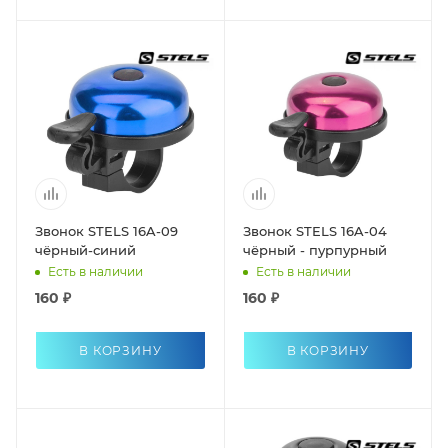
Звонок STELS 16A-09
Звонок STELS 16A-04
чёрный-синий
чёрный - пурпурный
Есть в наличии
Есть в наличии
160 ₽
160 ₽
В КОРЗИНУ
В КОРЗИНУ