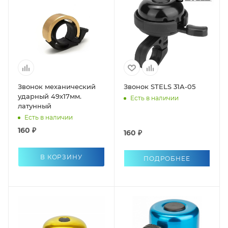
Звонок механический
Звонок STELS 31A-05
ударный 49х17мм.
Есть в наличии
латунный
Есть в наличии
160 ₽
160 ₽
В КОРЗИНУ
ПОДРОБНЕЕ