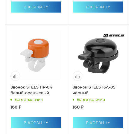
В КОРЗИНУ
В КОРЗИНУ
Звонок STELS 11P-04
Звонок STELS 16A-05
белый-оранжевый
чёрный
Есть в наличии
Есть в наличии
160 ₽
160 ₽
В КОРЗИНУ
В КОРЗИНУ