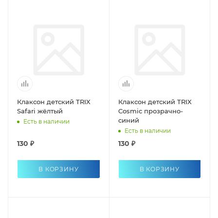
Клаксон детский TRIX
Клаксон детский TRIX
Safari жёлтый
Cosmic прозрачно-
синий
Есть в наличии
Есть в наличии
130 ₽
130 ₽
В КОРЗИНУ
В КОРЗИНУ