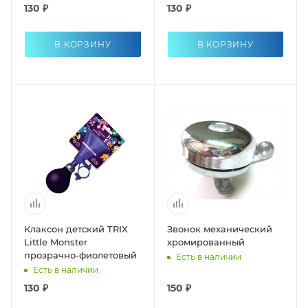
130 ₽
130 ₽
В КОРЗИНУ
В КОРЗИНУ
Клаксон детский TRIX
Звонок механический
Little Monster
хромированный
прозрачно-фиолетовый
Есть в наличии
Есть в наличии
130 ₽
150 ₽