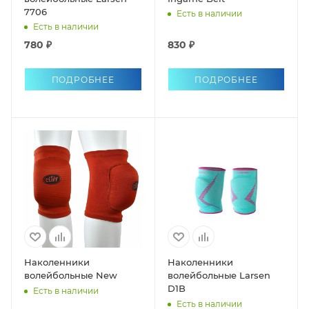
7706
Есть в наличии
Есть в наличии
780 ₽
830 ₽
ПОДРОБНЕЕ
ПОДРОБНЕЕ
Наколенники
Наколенники
волейбольные New
волейбольные Larsen
D1B
Есть в наличии
Есть в наличии