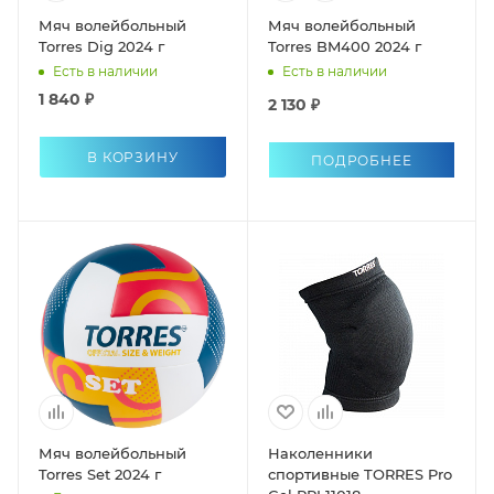
Мяч волейбольный
Мяч волейбольный
Torres Dig 2024 г
Torres BM400 2024 г
Есть в наличии
Есть в наличии
1 840 ₽
2 130 ₽
В КОРЗИНУ
ПОДРОБНЕЕ
Мяч волейбольный
Наколенники
Torres Set 2024 г
спортивные TORRES Pro