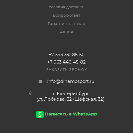
Условия доставки
Вопрос-ответ
Гарантия на товар
Акция
+7 343 331-85-50
+7 963 446-45-82
ЗАКАЗАТЬ ЗВОНОК
info@dinamosport.ru
г. Екатеринбург
ул. Лобкова, 32 (Шефская, 32)
Написать в WhatsApp