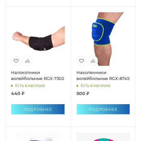
Налокотники
Наколенники
волейбольные RGX-7302
волейбольные RGX-8745
Есть в наличии
Есть в наличии
440 ₽
500 ₽
ПОДРОБНЕЕ
ПОДРОБНЕЕ