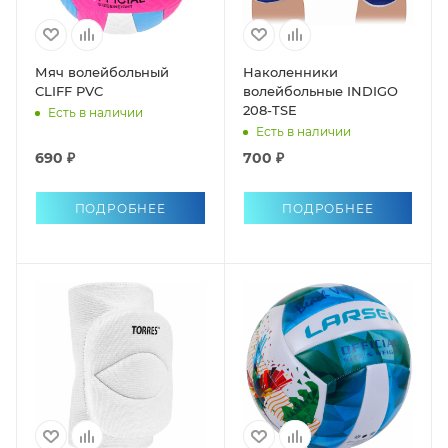
Мяч волейбольный
Наколенники
CLIFF PVC
волейбольные INDIGO
208-TSE
Есть в наличии
Есть в наличии
690 ₽
700 ₽
ПОДРОБНЕЕ
ПОДРОБНЕЕ