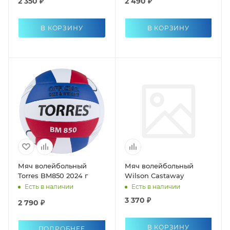
2 350 ₽
2 490 ₽
В КОРЗИНУ
В КОРЗИНУ
Мяч волейбольный
Мяч волейбольный
Torres BM850 2024 г
Wilson Castaway
Есть в наличии
Есть в наличии
3 370 ₽
2 790 ₽
В КОРЗИНУ
ПОДРОБНЕЕ