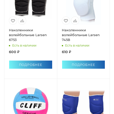
Наколенники
Наколенники
волейбольные Larsen
волейбольные Larsen
6753
745В
Есть в наличии
Есть в наличии
600 ₽
610 ₽
ПОДРОБНЕЕ
ПОДРОБНЕЕ