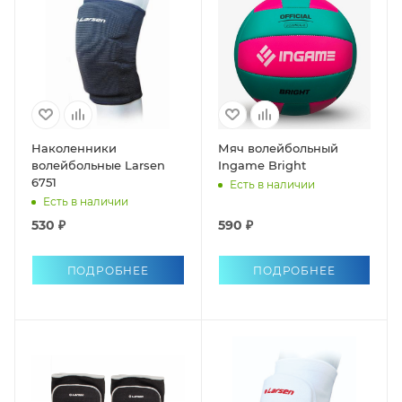
Наколенники
Мяч волейбольный
волейбольные Larsen
Ingame Bright
6751
Есть в наличии
Есть в наличии
530 ₽
590 ₽
ПОДРОБНЕЕ
ПОДРОБНЕЕ