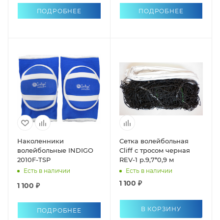
ПОДРОБНЕЕ
ПОДРОБНЕЕ
Наколенники
Сетка волейбольная
волейбольные INDIGO
Cliff c тросом черная
2010F-TSP
REV-1 р.9,7*0,9 м
Есть в наличии
Есть в наличии
1 100 ₽
1 100 ₽
В КОРЗИНУ
ПОДРОБНЕЕ