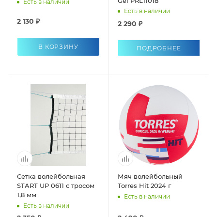
Gel PRL11018
Есть в наличии
Есть в наличии
2 130 ₽
2 290 ₽
В КОРЗИНУ
ПОДРОБНЕЕ
Сетка волейбольная
Мяч волейбольный
START UP 0611 с тросом
Torres Hit 2024 г
1,8 мм
Есть в наличии
Есть в наличии