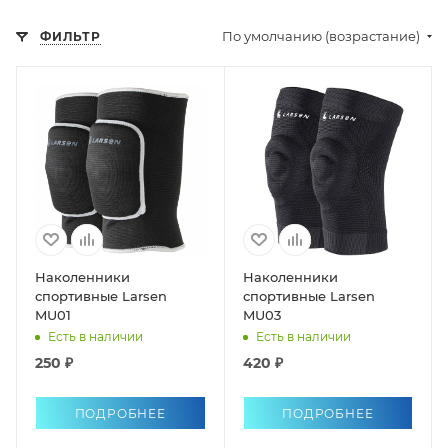
По умолчанию (возрастание)
ФИЛЬТР
Наколенники
Наколенники
спортивные Larsen
спортивные Larsen
MU01
MU03
Есть в наличии
Есть в наличии
250 ₽
420 ₽
ПОДРОБНЕЕ
ПОДРОБНЕЕ