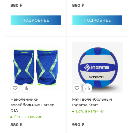
880 ₽
880 ₽
ПОДРОБНЕЕ
ПОДРОБНЕЕ
Наколенники
Мяч волейбольный
волейбольные Larsen
Ingame Start
D1A
Есть в наличии
Есть в наличии
880 ₽
990 ₽