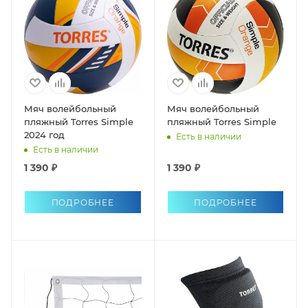
Мяч волейбольный
Мяч волейбольный
пляжный Torres Simple
пляжный Torres Simple
2024 год
Есть в наличии
Есть в наличии
1 390 ₽
1 390 ₽
ПОДРОБНЕЕ
ПОДРОБНЕЕ