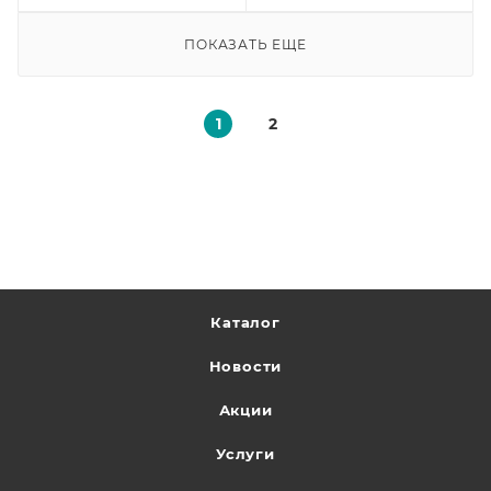
ПОКАЗАТЬ ЕЩЕ
1
2
Каталог
Новости
Акции
Услуги