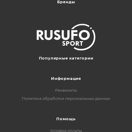
Бренды
Популярные категории
Информация
Реквизиты
Политика обработки персональных данных
Помощь
Условия оплаты