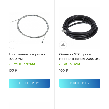
Трос заднего тормоза
Оплетка STG троса
2000 мм
переключателя 2000мм.
Есть в наличии
Есть в наличии
150 ₽
160 ₽
В КОРЗИНУ
В КОРЗИНУ