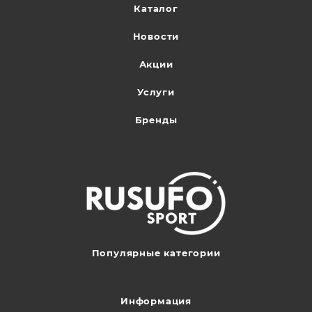
Каталог
Новости
Акции
Услуги
Бренды
Популярные категории
Информация