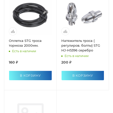
Оплетка STG троса
Натяжитель троса (
тормоза 2000мм.
регулиров. болты) STG
HJ-H5396 серебро
Есть в наличии
Есть в наличии
160 ₽
200 ₽
В КОРЗИНУ
В КОРЗИНУ