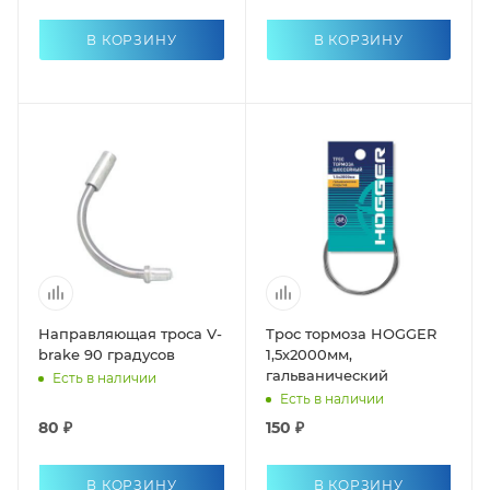
В КОРЗИНУ
В КОРЗИНУ
Направляющая троса V-
Трос тормоза HOGGER
brake 90 градусов
1,5х2000мм,
гальванический
Есть в наличии
Есть в наличии
80 ₽
150 ₽
В КОРЗИНУ
В КОРЗИНУ