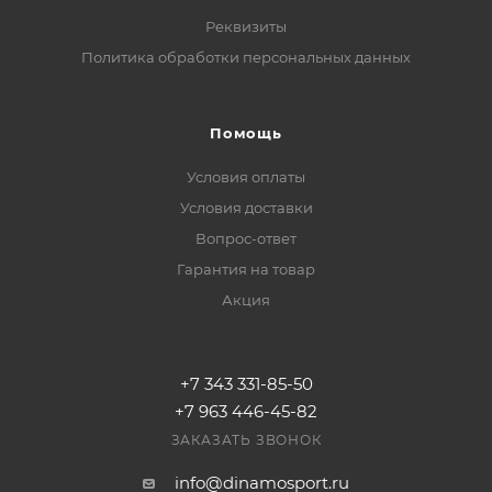
Реквизиты
Политика обработки персональных данных
Помощь
Условия оплаты
Условия доставки
Вопрос-ответ
Гарантия на товар
Акция
+7 343 331-85-50
+7 963 446-45-82
ЗАКАЗАТЬ ЗВОНОК
info@dinamosport.ru