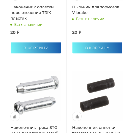
Наконечник оплетки
Пыльник для тормозов
переключения TRIX
V-brake
пластик
Есть в наличии
Есть в наличии
20 ₽
20 ₽
В КОРЗИНУ
В КОРЗИНУ
Наконечник троса STG
Наконечник оплетки