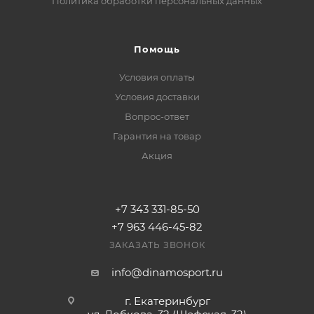
Политика обработки персональных данных
Помощь
Условия оплаты
Условия доставки
Вопрос-ответ
Гарантия на товар
Акция
+7 343 331-85-50
+7 963 446-45-82
ЗАКАЗАТЬ ЗВОНОК
info@dinamosport.ru
г. Екатеринбург