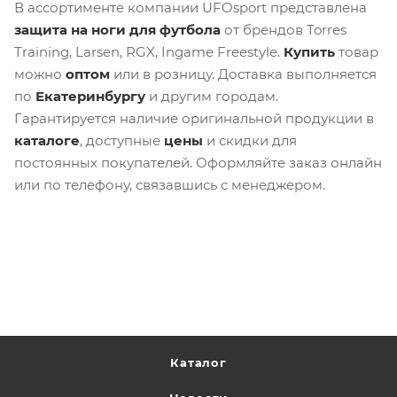
В ассортименте компании UFOsport представлена
защита на ноги для футбола
от брендов Torres
Training, Larsen, RGX, Ingame Freestyle.
Купить
товар
можно
оптом
или в розницу. Доставка выполняется
по
Екатеринбургу
и другим городам.
Гарантируется наличие оригинальной продукции в
каталоге
, доступные
цены
и скидки для
постоянных покупателей. Оформляйте заказ онлайн
или по телефону, связавшись с менеджером.
Каталог