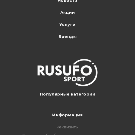
Новости
Акции
Услуги
Бренды
Популярные категории
Информация
Реквизиты