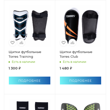
Щитки футбольные
Щитки футбольные
Torres Training
Torres Club
Есть в наличии
Есть в наличии
1 300 ₽
1 480 ₽
ПОДРОБНЕЕ
ПОДРОБНЕЕ