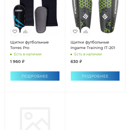
Щитки футбольные
Щитки футбольные
Torres Pro
Ingame Training IТ-201
Есть в наличии
Есть в наличии
1 960 ₽
630 ₽
ПОДРОБНЕЕ
ПОДРОБНЕЕ