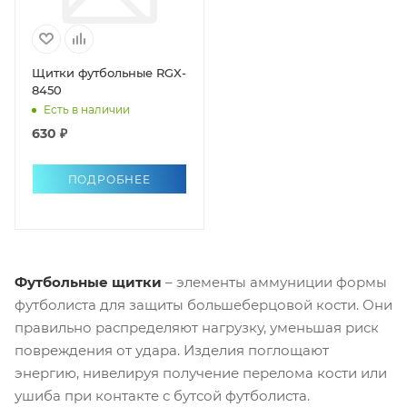
Щитки футбольные RGX-
8450
Есть в наличии
630 ₽
ПОДРОБНЕЕ
Футбольные щитки
– элементы аммуниции формы
футболиста для защиты большеберцовой кости. Они
правильно распределяют нагрузку, уменьшая риск
повреждения от удара. Изделия поглощают
энергию, нивелируя получение перелома кости или
ушиба при контакте с бутсой футболиста.