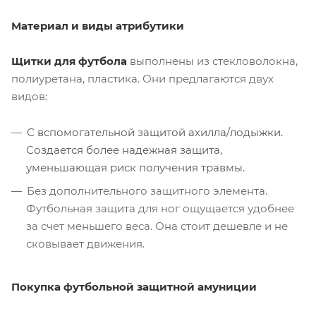
Материал и виды атрибутики
Щитки для футбола
выполнены из стекловолокна,
полиуретана, пластика. Они предлагаются двух
видов:
С вспомогательной защитой ахилла/лодыжки.
Создается более надежная защита,
уменьшающая риск получения травмы.
Без дополнительного защитного элемента.
Футбольная защита для ног ощущается удобнее
за счет меньшего веса. Она стоит дешевле и не
сковывает движения.
Покупка футбольной защитной амуниции