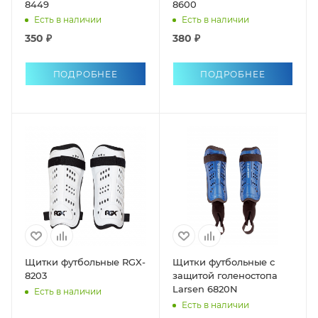
8449
8600
Есть в наличии
Есть в наличии
350 ₽
380 ₽
ПОДРОБНЕЕ
ПОДРОБНЕЕ
Щитки футбольные RGX-
Щитки футбольные с
8203
защитой голеностопа
Larsen 6820N
Есть в наличии
Есть в наличии