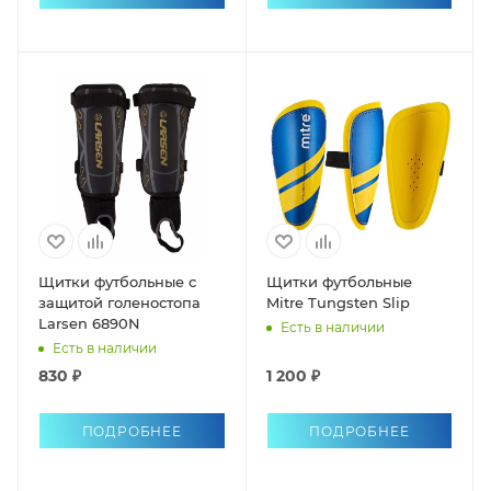
Щитки футбольные с
Щитки футбольные
защитой голеностопа
Mitre Tungsten Slip
Larsen 6890N
Есть в наличии
Есть в наличии
830 ₽
1 200 ₽
ПОДРОБНЕЕ
ПОДРОБНЕЕ