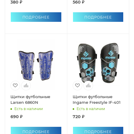
380 ₽
560 ₽
ПОДРОБНЕЕ
ПОДРОБНЕЕ
Щитки футбольные
Щитки футбольные
Larsen 6860N
Ingame Freestyle IF-401
Есть в наличии
Есть в наличии
690 ₽
720 ₽
ПОДРОБНЕЕ
ПОДРОБНЕЕ