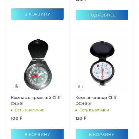
В КОРЗИНУ
ПОДРОБНЕЕ
Компас с крышкой Cliff
Компас стопор Cliff
С45-8
DC46-3
Есть в наличии
Есть в наличии
100 ₽
120 ₽
В КОРЗИНУ
В КОРЗИНУ