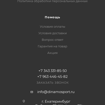
Политика обработки персональных данных
Помощь
Условия оплаты
Условия доставки
Вопрос-ответ
Гарантия на товар
Акция
+7 343 331-85-50
+7 963 446-45-82
ЗАКАЗАТЬ ЗВОНОК
info@dinamosport.ru
г. Екатеринбург