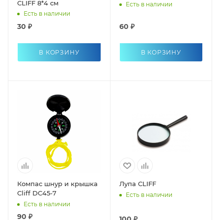
CLIFF 8*4 см
Есть в наличии
Есть в наличии
30 ₽
60 ₽
В КОРЗИНУ
В КОРЗИНУ
Компас шнур и крышка
Лупа CLIFF
Cliff DC45-7
Есть в наличии
Есть в наличии
90 ₽
100 ₽