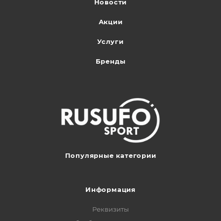
Новости
Акции
Услуги
Бренды
Популярные категории
Информация
Реквизиты