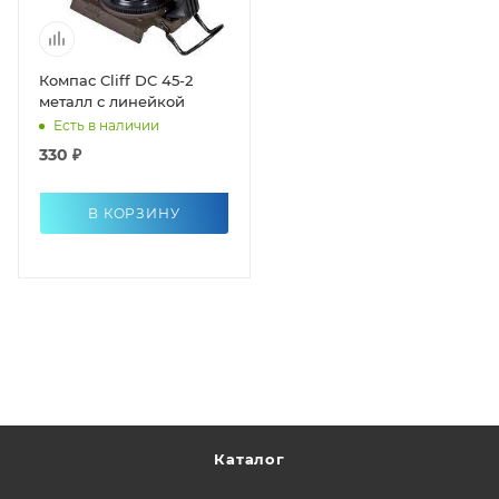
Компас Cliff DC 45-2
металл с линейкой
Есть в наличии
330 ₽
В КОРЗИНУ
Каталог