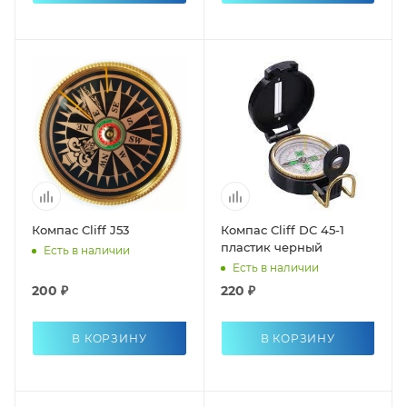
Компас Cliff J53
Компас Cliff DC 45-1
пластик черный
Есть в наличии
Есть в наличии
200 ₽
220 ₽
В КОРЗИНУ
В КОРЗИНУ