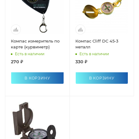
Компас измеритель по
Компас Cliff DC 45-3
карте (курвиметр)
металл
Есть в наличии
Есть в наличии
270 ₽
330 ₽
В КОРЗИНУ
В КОРЗИНУ