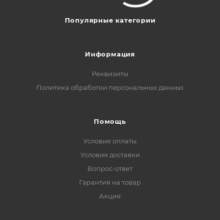
Популярные категории
Информация
Реквизиты
Политика обработки персональных данных
Помощь
Условия оплаты
Условия доставки
Вопрос-ответ
Гарантия на товар
Акция