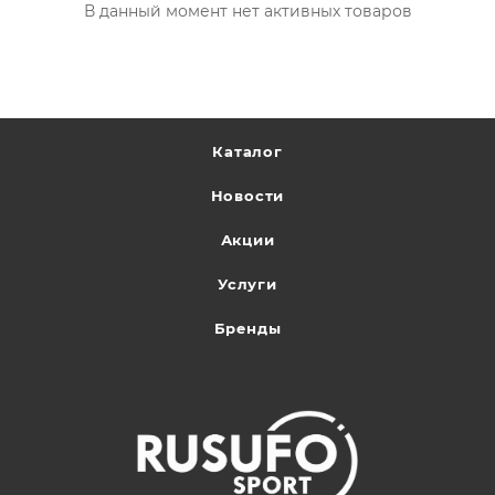
В данный момент нет активных товаров
Каталог
Новости
Акции
Услуги
Бренды