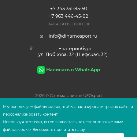
+7 343 331-85-50
+7 963 446-45-82
ЗАКАЗАТЬ ЗВОНОК
info@dinamosport.ru
г. Екатеринбург
ул. Лобкова, 32 (Шефская, 32)
Написать в WhatsApp
2026
© Сеть магазинов UFOsport
Мы используем файлы сооkіе, чтобы анализировать трафик сайта и
персонализировать контент.
Используя этот сайт, вы соглашаетесь на использование вами
файлов сооkіе. Вы можете прочитать нашу