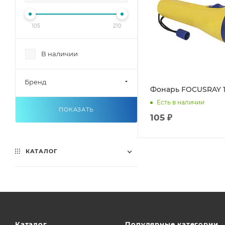
105
210
В наличии
Бренд
Фонарь FOCUSRAY 1
Есть в наличии
ПОКАЗАТЬ
105 ₽
КАТАЛОГ
Каталог
Популярные категории