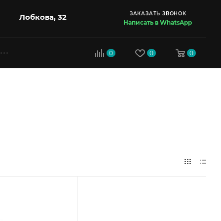
ЗАКАЗАТЬ ЗВОНОК
Лобкова, 32
Написать в WhatsApp
0
0
0