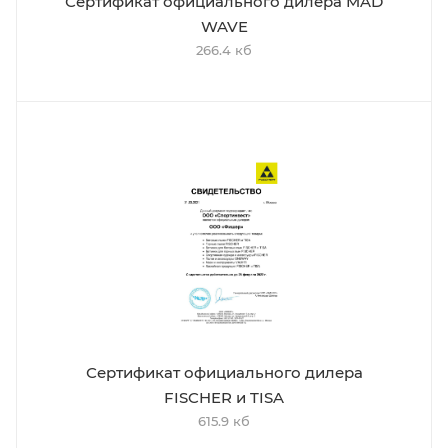
Сертификат официального дилера MAD
WAVE
266.4 кб
Сертификат официального дилера
FISCHER и TISA
615.9 кб