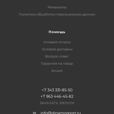
Реквизиты
Политика обработки персональных данных
Помощь
Условия оплаты
Условия доставки
Вопрос-ответ
Гарантия на товар
Акция
+7 343 331-85-50
+7 963 446-45-82
ЗАКАЗАТЬ ЗВОНОК
info@dinamosport.ru