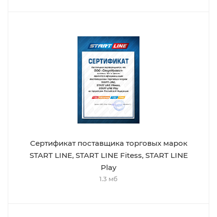
Сертификат поставщика торговых марок
START LINE, START LINE Fitess, START LINE
Play
1.3 мб