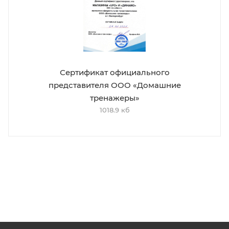
Сертификат официального
представителя ООО «Домашние
тренажеры»
1018.9 кб