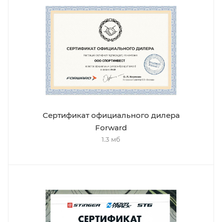
Сертификат официального дилера
Forward
1.3 мб