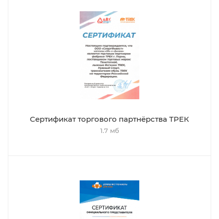
Сертификат торгового партнёрства ТРЕК
1.7 мб