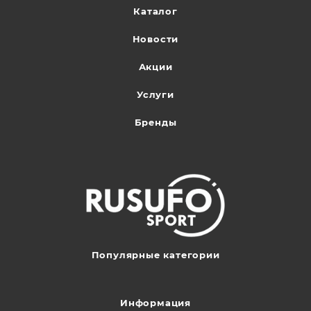
Каталог
Новости
Акции
Услуги
Бренды
Популярные категории
Информация