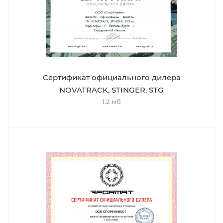
Сертификат официального дилера
NOVATRACK, STINGER, STG
1.2 мб