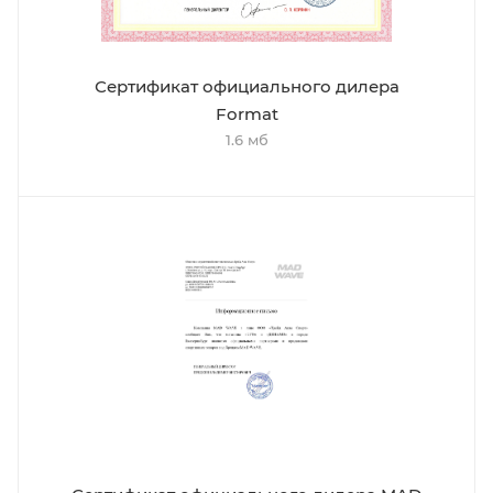
Сертификат официального дилера
Format
1.6 мб