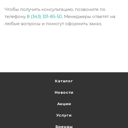
Чтобы получить консультацию, позвоните по
телефону
8 (343) 331-85-50
. Менеджеры ответят на
любые вопросы и помогут оформить заказ.
Каталог
Новости
Акции
Услуги
Бренды