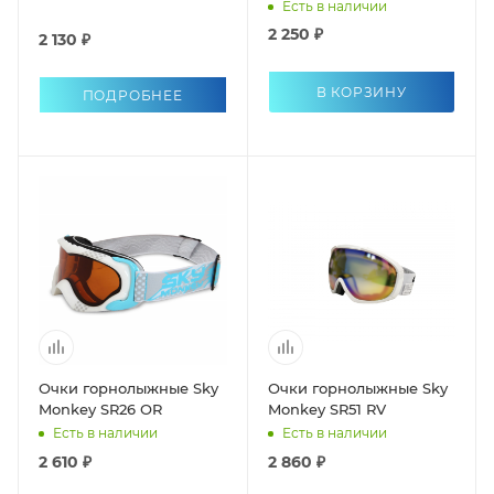
Есть в наличии
2 250 ₽
2 130 ₽
В КОРЗИНУ
ПОДРОБНЕЕ
Очки горнолыжные Sky
Очки горнолыжные Sky
Monkey SR26 ОR
Monkey SR51 RV
Есть в наличии
Есть в наличии
2 610 ₽
2 860 ₽