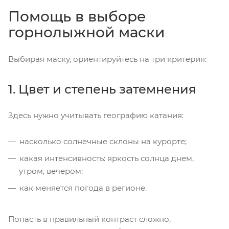
Помощь в выборе
горнолыжной маски
Выбирая маску, ориентируйтесь на три критерия:
1. Цвет и степень затемнения
Здесь нужно учитывать географию катания:
насколько солнечные склоны на курорте;
какая интенсивность: яркость солнца днем,
утром, вечером;
как меняется погода в регионе.
Попасть в правильный контраст сложно,