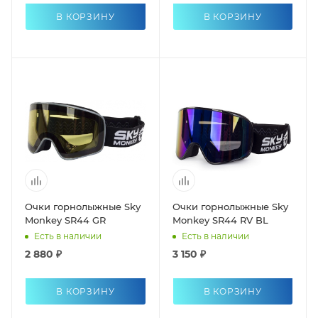
В КОРЗИНУ
В КОРЗИНУ
Очки горнолыжные Sky
Очки горнолыжные Sky
Monkey SR44 GR
Monkey SR44 RV BL
Есть в наличии
Есть в наличии
2 880 ₽
3 150 ₽
В КОРЗИНУ
В КОРЗИНУ