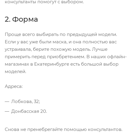
консультанты помогут с выбором.
2. Форма
Проще всего выбирать по предыдущей модели.
Если у вас уже были маска, и она полностью вас
устраивала, берите похожую модель. Лучше
примерить перед приобретением. В наших офлайн-
магазинах в Екатеринбурге есть большой выбор
моделей.
Адреса:
Лобкова, 32;
Донбасская 20.
Снова не пренебрегайте помощью консультантов.