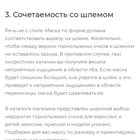
3. Сочетаемость со шлемом
Речь не о стиле. Маска по форме должна
соответствовать вырезу на шлеме. Желательно,
чтобы между верхом горнолыжных очков и шлемом
не оставалось зазора. В противном случае, при
скоростном катании вы получите весьма
неприятные ощущения в области лба. Если маска
будет слишком большой, она упрется в шлем, а это
приведет к неприятным ощущениям в области
переносицы: маска будет сдавливать ее.
В каталоге магазина представлен широкий выбор
недорогих горнолыжных очков для взрослых и
детей, женские, мужские и модели унисекс.
Подберем для вас маску по размеру и ориентируясь
на остальную экипировку.