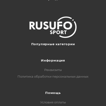
Популярные категории
Информация
Реквизиты
Политика обработки персональных данных
Помощь
Условия оплаты