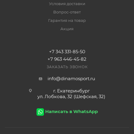
Условия доставки
Вопрос-ответ
Гарантия на товар
Акция
+7 343 331-85-50
+7 963 446-45-82
ЗАКАЗАТЬ ЗВОНОК
info@dinamosport.ru
г. Екатеринбург
ул. Лобкова, 32 (Шефская, 32)
Написать в WhatsApp