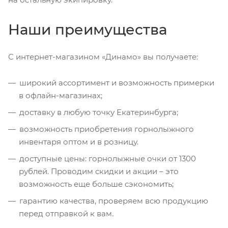
Наши преимущества
С интернет-магазином «Динамо» вы получаете:
широкий ассортимент и возможность примерки
в офлайн-магазинах;
доставку в любую точку Екатеринбурга;
возможность приобретения горнолыжного
инвентаря оптом и в розницу.
доступные цены: горнолыжные очки от 1300
рублей. Проводим скидки и акции – это
возможность еще больше сэкономить;
гарантию качества, проверяем всю продукцию
перед отправкой к вам.