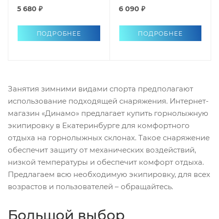
5 680 ₽
6 090 ₽
ПОДРОБНЕЕ
ПОДРОБНЕЕ
Занятия зимними видами спорта предполагают
использование подходящей снаряжения. Интернет-
магазин «Динамо» предлагает купить горнолыжную
экипировку в Екатеринбурге для комфортного
отдыха на горнолыжных склонах. Такое снаряжение
обеспечит защиту от механических воздействий,
низкой температуры и обеспечит комфорт отдыха.
Предлагаем всю необходимую экипировку, для всех
возрастов и пользователей – обращайтесь.
Большой выбор