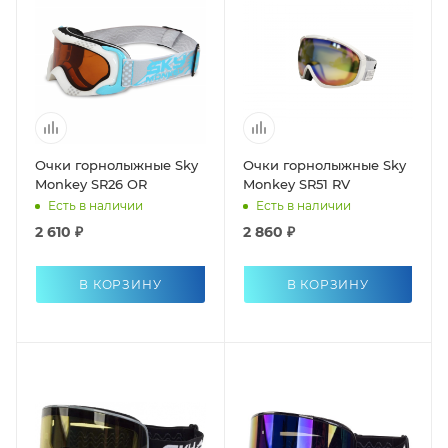
Очки горнолыжные Sky
Очки горнолыжные Sky
Monkey SR26 ОR
Monkey SR51 RV
Есть в наличии
Есть в наличии
2 610 ₽
2 860 ₽
В КОРЗИНУ
В КОРЗИНУ