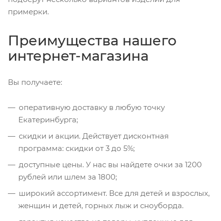
примерки.
Преимущества нашего
интернет-магазина
Вы получаете:
оперативную доставку в любую точку
Екатеринбурга;
скидки и акции. Действует дисконтная
программа: скидки от 3 до 5%;
доступные цены. У нас вы найдете очки за 1200
рублей или шлем за 1800;
широкий ассортимент. Все для детей и взрослых,
женщин и детей, горных лыж и сноуборда.