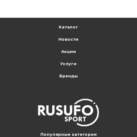
Каталог
Новости
Акции
Услуги
Бренды
Популярные категории