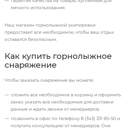
гарантия качества на товары, купленные для
личного использования.
Наш магазин горнолыжной экипировки
предоставит все необходимое, чтобы ваш отдых
оставался безопасным.
Как купить горнолыжное
снаряжение
Чтобы заказать снаряжение вы можете:
сложить все необходимое в корзину и оформить
заказ: указать все необходимые для доставки
данные и ждать звонка от менеджеров;
позвонить в офис по телефону 8 (343) 331-85-50 и
получить консультацию от менеджеров. Они