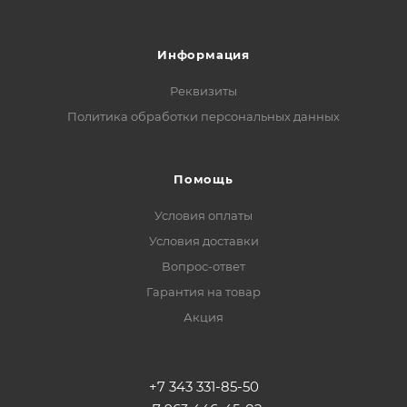
Информация
Реквизиты
Политика обработки персональных данных
Помощь
Условия оплаты
Условия доставки
Вопрос-ответ
Гарантия на товар
Акция
+7 343 331-85-50