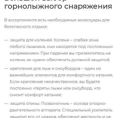
горнолыжного снаряжения
В ассортименте есть необходимые аксессуары для
безопасного отдыха:
защита для коленей. Колени – слабая зона
любого лыжника, они находятся под постоянным
напряжением. При падении вы приземлитесь на
колени, их нужно обеспечить должной защитой;
крепления для лыж и сноубордов – один из
важнейших элементов для комфортного катания.
Если крепление некачественное, вы будете
постоянно «терять» лыжи или сноуборд, что
снизит комфорт катания;
защита спины. Позвоночник – основа опорно-
двигательного аппарата. Специальный усилитель
защитит его от ударов, обеспечит жесткость и не