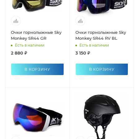
Очки горнолыжные Sky
Очки горнолыжные Sky
Monkey SR44 GR
Monkey SR44 RV BL
Есть в наличии
Есть в наличии
2 880 ₽
3 150 ₽
В КОРЗИНУ
В КОРЗИНУ