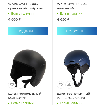
White Owi HK-004
White Owi HK-004
оранжевый с чёрным
лимонный
Есть в наличии
Есть в наличии
4 650 ₽
4 650 ₽
ПОДРОБНЕЕ
ПОДРОБНЕЕ
Шлем горнолыжный
Шлем горнолыжный
Malt V-013B
White Owi MS-101
Есть в наличии
Есть в наличии