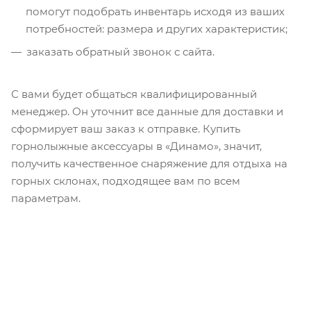
помогут подобрать инвентарь исходя из ваших
потребностей: размера и других характеристик;
заказать обратный звонок с сайта.
С вами будет общаться квалифицированный
менеджер. Он уточнит все данные для доставки и
сформирует ваш заказ к отправке. Купить
горнолыжные аксессуары в «Динамо», значит,
получить качественное снаряжение для отдыха на
горных склонах, подходящее вам по всем
параметрам.