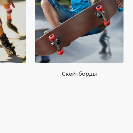
Скейтборды