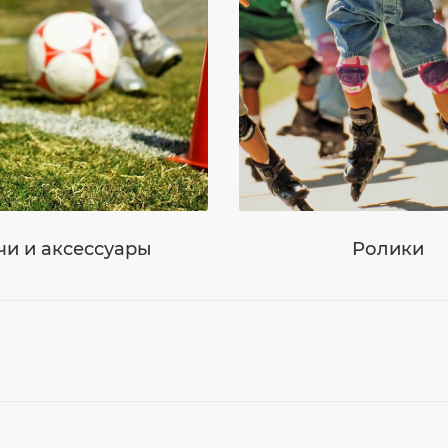
и и аксессуары
Ролики