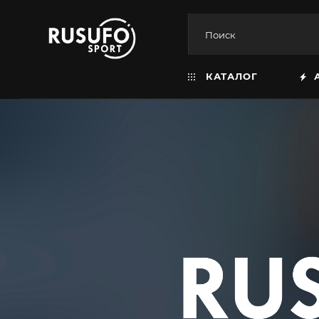
КАТАЛОГ