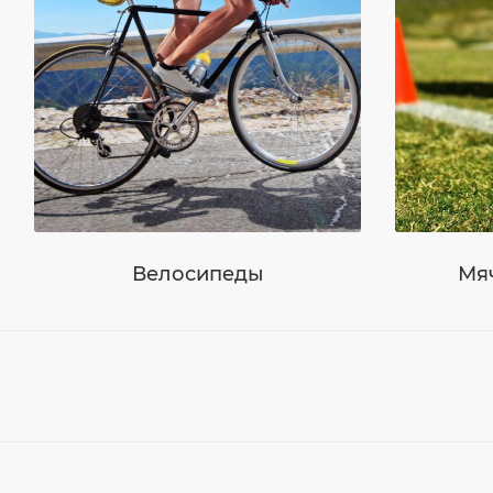
Велосипеды
Мяч