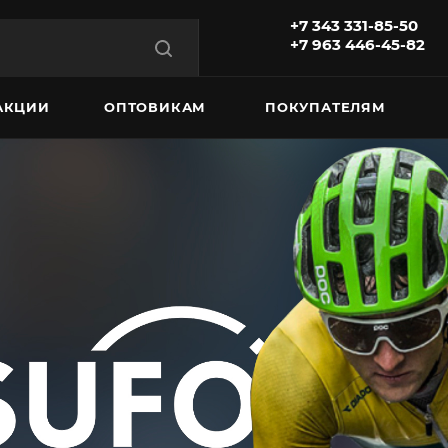
+7 343 331-85-50
+7 963 446-45-82
АКЦИИ
ОПТОВИКАМ
ПОКУПАТЕЛЯМ