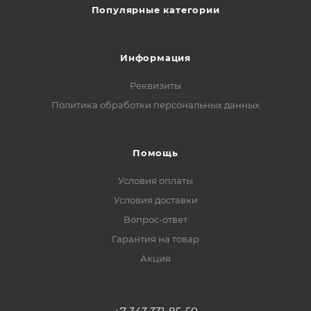
Популярные категории
Информация
Реквизиты
Политика обработки персональных данных
Помощь
Условия оплаты
Условия доставки
Вопрос-ответ
Гарантия на товар
Акция