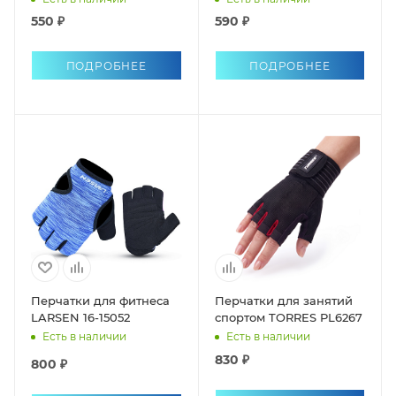
550 ₽
590 ₽
ПОДРОБНЕЕ
ПОДРОБНЕЕ
Перчатки для фитнеса
Перчатки для занятий
LARSEN 16-15052
спортом TORRES PL6267
Есть в наличии
Есть в наличии
830 ₽
800 ₽