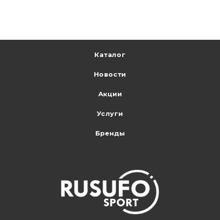
Каталог
Новости
Акции
Услуги
Бренды