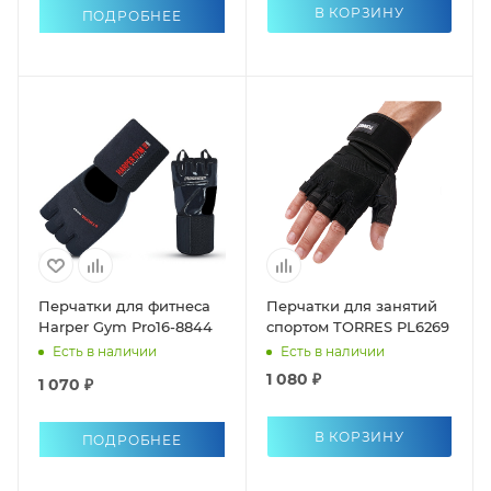
В КОРЗИНУ
ПОДРОБНЕЕ
Перчатки для фитнеса
Перчатки для занятий
Harper Gym Pro16-8844
спортом TORRES PL6269
Есть в наличии
Есть в наличии
1 080 ₽
1 070 ₽
В КОРЗИНУ
ПОДРОБНЕЕ