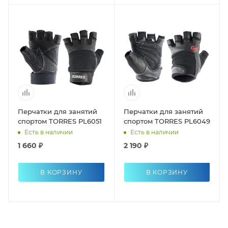
Перчатки для занятий
Перчатки для занятий
спортом TORRES PL6051
спортом TORRES PL6049
Есть в наличии
Есть в наличии
1 660 ₽
2 190 ₽
В КОРЗИНУ
В КОРЗИНУ