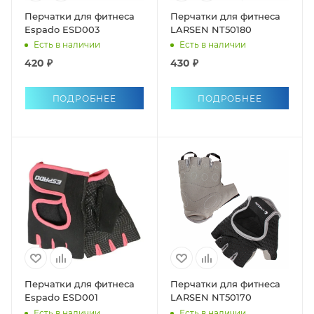
Перчатки для фитнеса
Перчатки для фитнеса
Espado ESD003
LARSEN NT50180
Есть в наличии
Есть в наличии
420 ₽
430 ₽
ПОДРОБНЕЕ
ПОДРОБНЕЕ
Перчатки для фитнеса
Перчатки для фитнеса
Espado ESD001
LARSEN NT50170
Есть в наличии
Есть в наличии