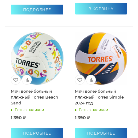
В КОРЗИНУ
ПОДРОБНЕЕ
Мяч волейбольный
Мяч волейбольный
пляжный Torres Beach
пляжный Torres Simple
Sand
2024 год
Есть в наличии
Есть в наличии
1 390 ₽
1 390 ₽
ПОДРОБНЕЕ
ПОДРОБНЕЕ