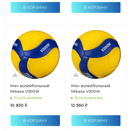
В КОРЗИНУ
В КОРЗИНУ
Мяч волейбольный
Мяч волейбольный
Mikasa V300W
Mikasa V200W
Есть в наличии
Есть в наличии
10 830 ₽
12 560 ₽
В КОРЗИНУ
В КОРЗИНУ