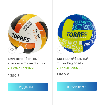
Мяч волейбольный
Мяч волейбольный
пляжный Torres Simple
Torres Dig 2024 г
Есть в наличии
Есть в наличии
1 840 ₽
1 390 ₽
В КОРЗИНУ
ПОДРОБНЕЕ