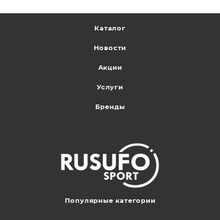
Каталог
Новости
Акции
Услуги
Бренды
Популярные категории