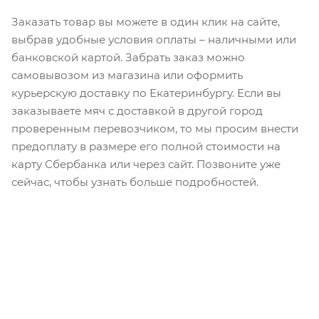
Заказать товар вы можете в один клик на сайте,
выбрав удобные условия оплаты – наличными или
банковской картой. Забрать заказ можно
самовывозом из магазина или оформить
курьерскую доставку по Екатеринбургу. Если вы
заказываете мяч с доставкой в другой город
проверенным перевозчиком, то мы просим внести
предоплату в размере его полной стоимости на
карту Сбербанка или через сайт. Позвоните уже
сейчас, чтобы узнать больше подробностей.