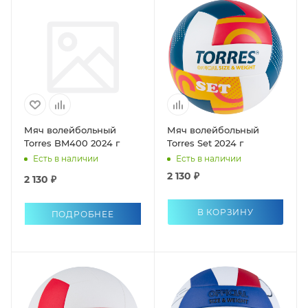
Мяч волейбольный
Мяч волейбольный
Torres BM400 2024 г
Torres Set 2024 г
Есть в наличии
Есть в наличии
2 130 ₽
2 130 ₽
В КОРЗИНУ
ПОДРОБНЕЕ