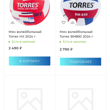
Мяч волейбольный
Мяч волейбольный
Torres Hit 2024 г
Torres BM850 2024 г
Есть в наличии
Есть в наличии
2 490 ₽
2 790 ₽
В КОРЗИНУ
ПОДРОБНЕЕ