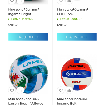
Мяч волейбольный
Мяч волейбольный
Ingame Bright
CLIFF PVC
Есть в наличии
Есть в наличии
590 ₽
690 ₽
ПОДРОБНЕЕ
ПОДРОБНЕЕ
Мяч волейбольный
Мяч волейбольный
Larsen Beach Volleyball
Ingame Belt