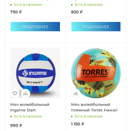
Есть в наличии
Есть в наличии
750 ₽
830 ₽
ПОДРОБНЕЕ
ПОДРОБНЕЕ
Мяч волейбольный
Мяч волейбольный
Ingame Start
пляжный Torres Hawaii
Есть в наличии
Есть в наличии
1 150 ₽
990 ₽