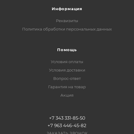
Информация
Реквизиты
Политика обработки персональных данных
Помощь
Условия оплаты
Условия доставки
Вопрос-ответ
Гарантия на товар
Акция
+7 343 331-85-50
+7 963 446-45-82
ЗАКАЗАТЬ ЗВОНОК