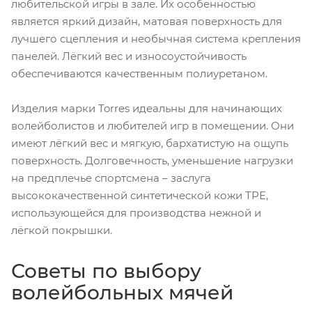
любительской игры в зале. Их особенностью
является яркий дизайн, матовая поверхность для
лучшего сцепления и необычная система крепления
панелей. Лёгкий вес и износоустойчивость
обеспечиваются качественным полиуретаном.
Изделия марки Torres идеальны для начинающих
волейболистов и любителей игр в помещении. Они
имеют лёгкий вес и мягкую, бархатистую на ощупь
поверхность. Долговечность, уменьшение нагрузки
на предплечье спортсмена – заслуга
высококачественной синтетической кожи ТРЕ,
использующейся для производства нежной и
лёгкой покрышки.
Советы по выбору
волейбольных мячей