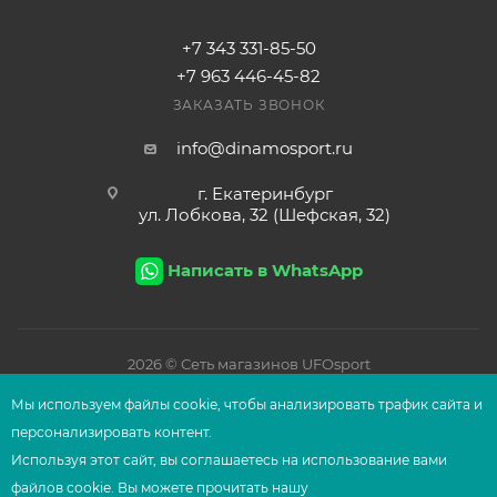
+7 343 331-85-50
+7 963 446-45-82
ЗАКАЗАТЬ ЗВОНОК
info@dinamosport.ru
г. Екатеринбург
ул. Лобкова, 32 (Шефская, 32)
Написать в WhatsApp
2026
© Сеть магазинов UFOsport
Мы используем файлы сооkіе, чтобы анализировать трафик сайта и
персонализировать контент.
Используя этот сайт, вы соглашаетесь на использование вами
файлов сооkіе. Вы можете прочитать нашу