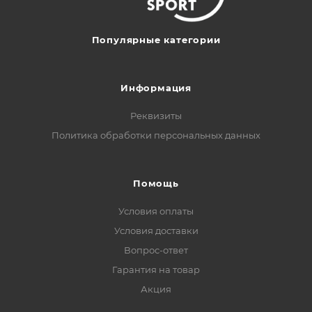
Популярные категории
Информация
Реквизиты
Политика обработки персональных данных
Помощь
Условия оплаты
Условия доставки
Вопрос-ответ
Гарантия на товар
Акция