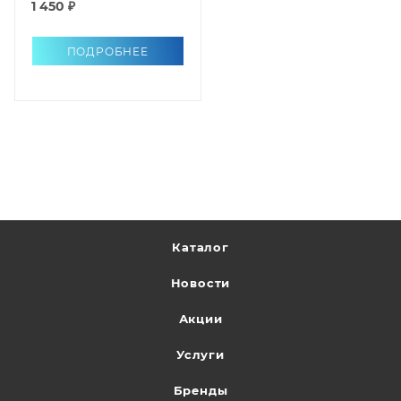
1 450 ₽
ПОДРОБНЕЕ
Каталог
Новости
Акции
Услуги
Бренды