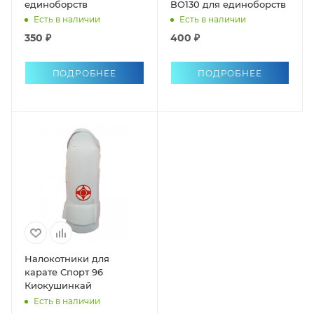
единоборств
BO130 для единоборств
Есть в наличии
Есть в наличии
350 ₽
400 ₽
ПОДРОБНЕЕ
ПОДРОБНЕЕ
Налокотники для
карате Спорт 96
Киокушинкай
Есть в наличии