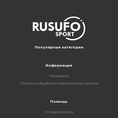
Популярные категории
Информация
Реквизиты
Политика обработки персональных данных
Помощь
Условия оплаты