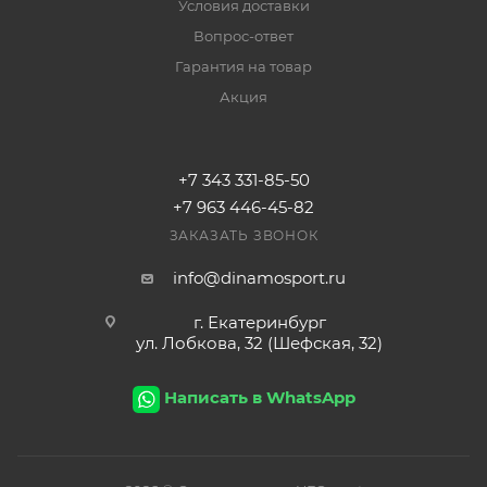
Условия доставки
Вопрос-ответ
Гарантия на товар
Акция
+7 343 331-85-50
+7 963 446-45-82
ЗАКАЗАТЬ ЗВОНОК
info@dinamosport.ru
г. Екатеринбург
ул. Лобкова, 32 (Шефская, 32)
Написать в WhatsApp