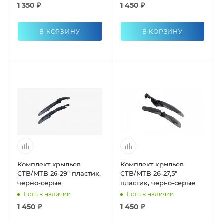
1 350 ₽
1 450 ₽
В КОРЗИНУ
В КОРЗИНУ
Комплект крыльев
Комплект крыльев
CTB/MTB 26-29" пластик,
CTB/MTB 26-27,5"
чёрно-серые
пластик, чёрно-серые
Есть в наличии
Есть в наличии
1 450 ₽
1 450 ₽