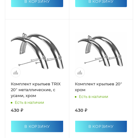
В КОРЗИНУ
В КОРЗИНУ
Комплект крыльев TRIX
Комплект крыльев 20"
20" металлические, с
хром
усами, хром
Есть в наличии
Есть в наличии
430 ₽
430 ₽
В КОРЗИНУ
В КОРЗИНУ