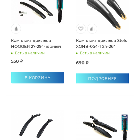
Комплект крыльев
Комплект крыльев Stels
HOGGER 27-29" чёрный
XGNB-054-1 24-26"
Есть в наличии
Есть в наличии
550 ₽
690 ₽
В КОРЗИНУ
ПОДРОБНЕЕ