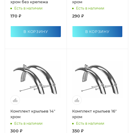
хром без крепежа
хром
Есть в наличии
Есть в наличии
170 ₽
290 ₽
В КОРЗИНУ
В КОРЗИНУ
Комплект крыльев 14"
Комплект крыльев 16"
хром
хром
Есть в наличии
Есть в наличии
300 ₽
350 ₽