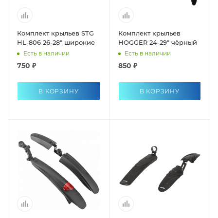
Комплект крыльев STG
Комплект крыльев
HL-806 26-28" широкие
HOGGER 24-29" чёрный
Есть в наличии
Есть в наличии
750 ₽
850 ₽
В КОРЗИНУ
В КОРЗИНУ