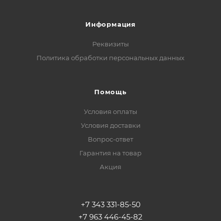
Информация
Реквизиты
Политика обработки персональных данных
Помощь
Условия оплаты
Условия доставки
Вопрос-ответ
Гарантия на товар
Акция
+7 343 331-85-50
+7 963 446-45-82