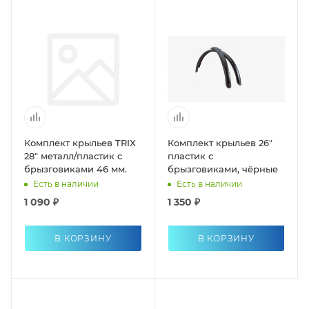
Комплект крыльев TRIX
Комплект крыльев 26"
28" металл/пластик с
пластик с
брызговиками 46 мм.
брызговиками, чёрные
Есть в наличии
Есть в наличии
1 090 ₽
1 350 ₽
В КОРЗИНУ
В КОРЗИНУ