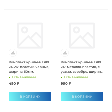
Комплект крыльев TRIX
Комплект крыльев TRIX
24-26" пластик, чёрные,
24" металло-пластик, с
ширина 60мм.
усами, серебро, ширина
60мм.
Есть в наличии
Есть в наличии
490 ₽
990 ₽
В КОРЗИНУ
В КОРЗИНУ