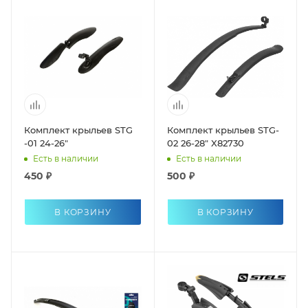
Комплект крыльев STG
Комплект крыльев STG-
-01 24-26"
02 26-28" X82730
Есть в наличии
Есть в наличии
450 ₽
500 ₽
В КОРЗИНУ
В КОРЗИНУ