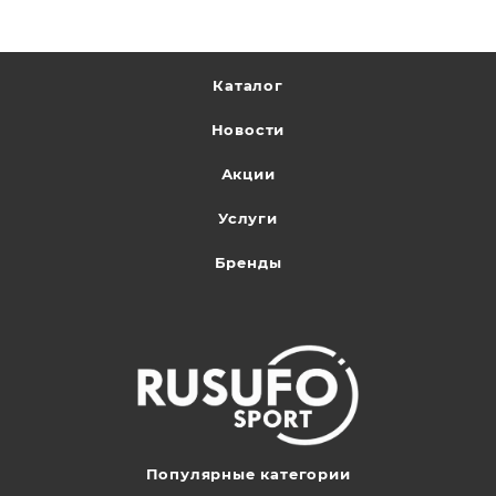
Каталог
Новости
Акции
Услуги
Бренды
Популярные категории