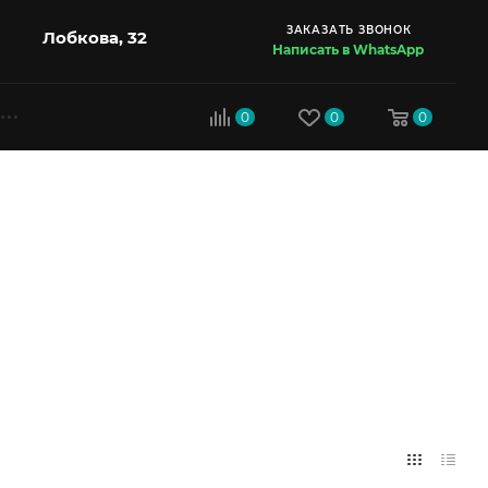
ЗАКАЗАТЬ ЗВОНОК
Лобкова, 32
Написать в WhatsApp
0
0
0