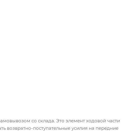
самовывозом со склада. Это элемент ходовой части
ать возвратно-поступательные усилия на передние