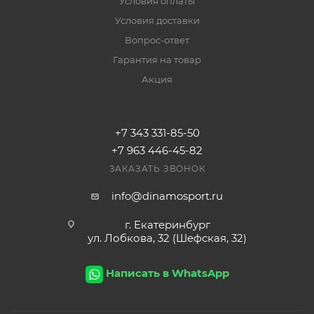
Условия оплаты
Условия доставки
Вопрос-ответ
Гарантия на товар
Акция
+7 343 331-85-50
+7 963 446-45-82
ЗАКАЗАТЬ ЗВОНОК
info@dinamosport.ru
г. Екатеринбург
ул. Лобкова, 32 (Шефская, 32)
Написать в WhatsApp