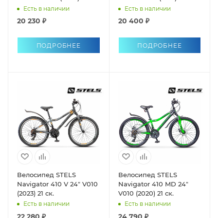
Есть в наличии
Есть в наличии
20 230 ₽
20 400 ₽
ПОДРОБНЕЕ
ПОДРОБНЕЕ
Велосипед STELS
Велосипед STELS
Navigator 410 V 24" V010
Navigator 410 MD 24"
(2023) 21 ск.
V010 (2020) 21 ск.
Есть в наличии
Есть в наличии
22 280 ₽
24 790 ₽