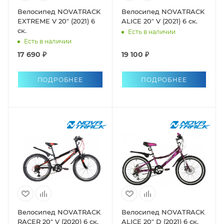
Велосипед NOVATRACK
Велосипед NOVATRACK
EXTREME V 20" (2021) 6
ALICE 20" V (2021) 6 ск.
ск.
Есть в наличии
Есть в наличии
17 690 ₽
19 100 ₽
ПОДРОБНЕЕ
ПОДРОБНЕЕ
Велосипед NOVATRACK
Велосипед NOVATRACK
RACER 20" V (2020) 6 ск.
ALICE 20" D (2021) 6 ск.