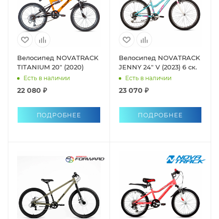
Велосипед NOVATRACK
Велосипед NOVATRACK
TITANIUM 20" (2020)
JENNY 24" V (2023) 6 ск.
Есть в наличии
Есть в наличии
22 080 ₽
23 070 ₽
ПОДРОБНЕЕ
ПОДРОБНЕЕ