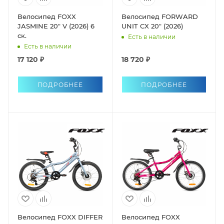
Велосипед FOXX
Велосипед FORWARD
JASMINE 20" V (2026) 6
UNIT CX 20" (2026)
ск.
Есть в наличии
Есть в наличии
17 120 ₽
18 720 ₽
ПОДРОБНЕЕ
ПОДРОБНЕЕ
Велосипед FOXX DIFFER
Велосипед FOXX