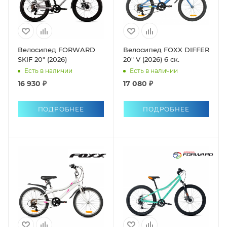
Велосипед FORWARD
Велосипед FOXX DIFFER
SKIF 20" (2026)
20" V (2026) 6 ск.
Есть в наличии
Есть в наличии
16 930 ₽
17 080 ₽
ПОДРОБНЕЕ
ПОДРОБНЕЕ