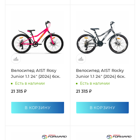
Велосипед AIST Rosy
Велосипед AIST Rocky
Junior 1.1 24" (2024) 6ск.
Junior 1.1 24" (2024) 6ск.
Есть в наличии
Есть в наличии
21 315 ₽
21 315 ₽
В КОРЗИНУ
В КОРЗИНУ