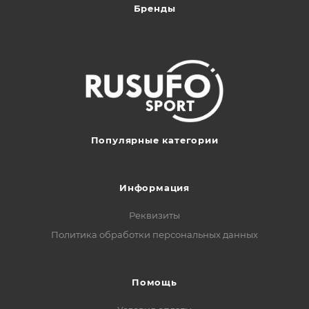
Бренды
Популярные категории
Информация
Реквизиты
Политика обработки персональных данных
Помощь