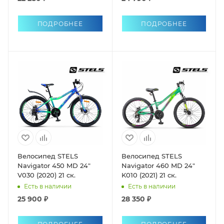
ПОДРОБНЕЕ
ПОДРОБНЕЕ
Велосипед STELS
Велосипед STELS
Navigator 450 MD 24"
Navigator 460 MD 24"
V030 (2020) 21 ск.
K010 (2021) 21 ск.
Есть в наличии
Есть в наличии
25 900 ₽
28 350 ₽