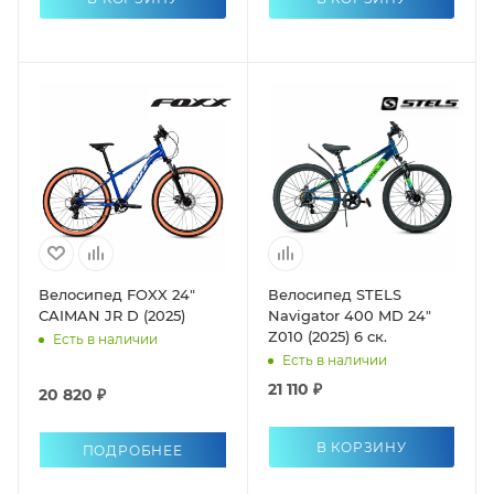
Велосипед FOXX 24"
Велосипед STELS
CAIMAN JR D (2025)
Navigator 400 MD 24"
Z010 (2025) 6 ск.
Есть в наличии
Есть в наличии
21 110 ₽
20 820 ₽
В КОРЗИНУ
ПОДРОБНЕЕ