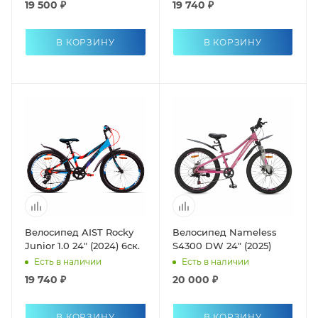
19 500 ₽
19 740 ₽
В КОРЗИНУ
В КОРЗИНУ
Велосипед AIST Rocky
Велосипед Nameless
Junior 1.0 24" (2024) 6ск.
S4300 DW 24" (2025)
Есть в наличии
Есть в наличии
19 740 ₽
20 000 ₽
В КОРЗИНУ
В КОРЗИНУ