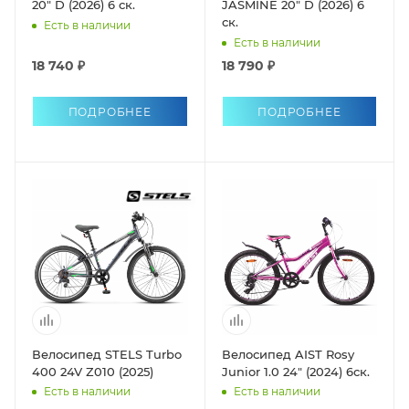
20" D (2026) 6 ск.
JASMINE 20" D (2026) 6
ск.
Есть в наличии
Есть в наличии
18 740 ₽
18 790 ₽
ПОДРОБНЕЕ
ПОДРОБНЕЕ
Велосипед STELS Turbo
Велосипед AIST Rosy
400 24V Z010 (2025)
Junior 1.0 24" (2024) 6ск.
Есть в наличии
Есть в наличии