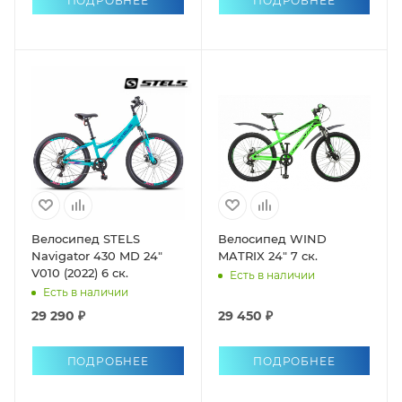
ПОДРОБНЕЕ
ПОДРОБНЕЕ
Велосипед STELS
Велосипед WIND
Navigator 430 MD 24"
MATRIX 24" 7 ск.
V010 (2022) 6 ск.
Есть в наличии
Есть в наличии
29 290 ₽
29 450 ₽
ПОДРОБНЕЕ
ПОДРОБНЕЕ