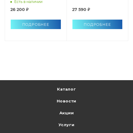
Есть в наличии
26 200 ₽
27 590 ₽
ПОДРОБНЕЕ
ПОДРОБНЕЕ
Каталог
Новости
Акции
Услуги