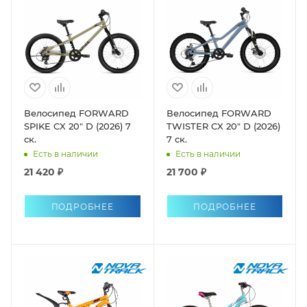
Велосипед FORWARD
Велосипед FORWARD
SPIKE CX 20" D (2026) 7
TWISTER CX 20" D (2026)
ск.
7 ск.
Есть в наличии
Есть в наличии
21 420 ₽
21 700 ₽
ПОДРОБНЕЕ
ПОДРОБНЕЕ