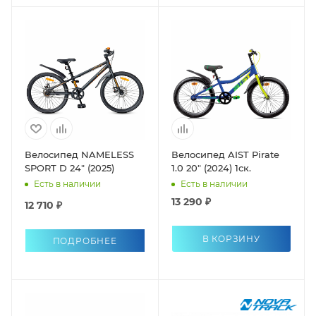
Велосипед NAMELESS
Велосипед AIST Pirate
SPORT D 24" (2025)
1.0 20" (2024) 1ск.
Есть в наличии
Есть в наличии
13 290 ₽
12 710 ₽
В КОРЗИНУ
ПОДРОБНЕЕ