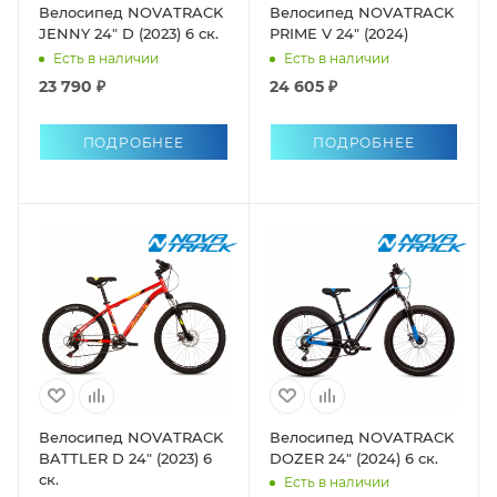
Велосипед NOVATRACK
Велосипед NOVATRACK
JENNY 24" D (2023) 6 ск.
PRIME V 24" (2024)
Есть в наличии
Есть в наличии
23 790 ₽
24 605 ₽
ПОДРОБНЕЕ
ПОДРОБНЕЕ
Велосипед NOVATRACK
Велосипед NOVATRACK
BATTLER D 24" (2023) 6
DOZER 24" (2024) 6 ск.
ск.
Есть в наличии