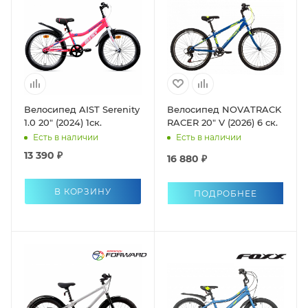
Велосипед AIST Serenity
Велосипед NOVATRACK
1.0 20" (2024) 1ск.
RACER 20" V (2026) 6 ск.
Есть в наличии
Есть в наличии
13 390 ₽
16 880 ₽
В КОРЗИНУ
ПОДРОБНЕЕ