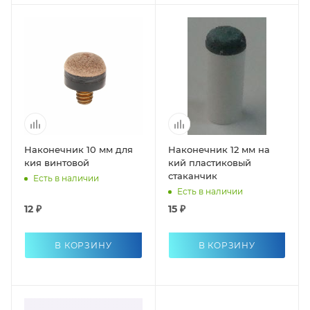
Наконечник 10 мм для
Наконечник 12 мм на
кия винтовой
кий пластиковый
стаканчик
Есть в наличии
Есть в наличии
12 ₽
15 ₽
В КОРЗИНУ
В КОРЗИНУ