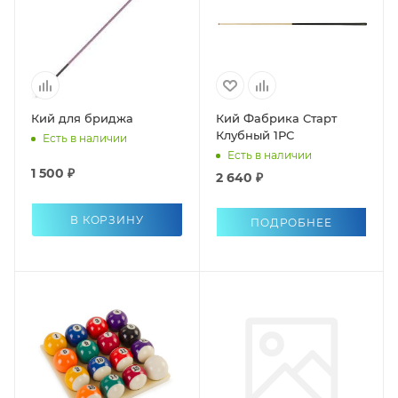
Кий для бриджа
Кий Фабрика Старт
Клубный 1РС
Есть в наличии
Есть в наличии
1 500 ₽
2 640 ₽
В КОРЗИНУ
ПОДРОБНЕЕ