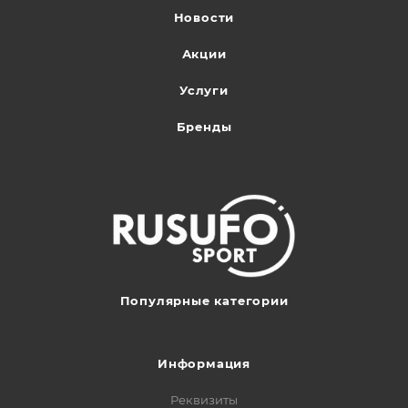
Новости
Акции
Услуги
Бренды
Популярные категории
Информация
Реквизиты