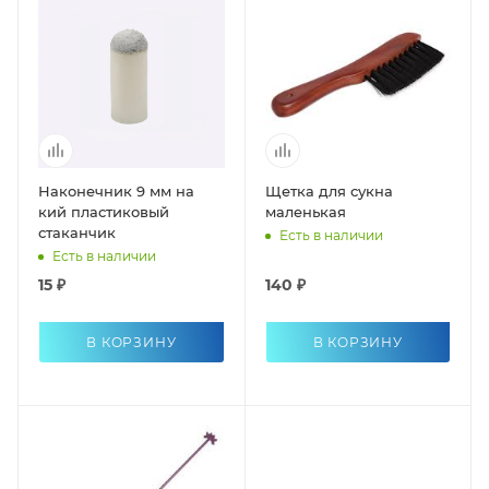
Наконечник 9 мм на
Щетка для сукна
кий пластиковый
маленькая
стаканчик
Есть в наличии
Есть в наличии
15 ₽
140 ₽
В КОРЗИНУ
В КОРЗИНУ