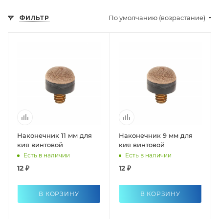
По умолчанию (возрастание)
ФИЛЬТР
Наконечник 11 мм для
Наконечник 9 мм для
кия винтовой
кия винтовой
Есть в наличии
Есть в наличии
12 ₽
12 ₽
В КОРЗИНУ
В КОРЗИНУ