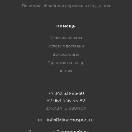
Политика обработки персональных данных
Помощь
Условия оплаты
Условия доставки
Вопрос-ответ
Гарантия на товар
Акция
+7 343 331-85-50
+7 963 446-45-82
ЗАКАЗАТЬ ЗВОНОК
info@dinamosport.ru
г. Екатеринбург