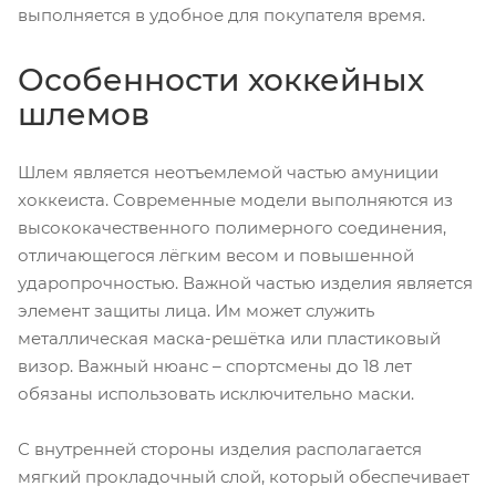
выполняется в удобное для покупателя время.
Особенности хоккейных
шлемов
Шлем является неотъемлемой частью амуниции
хоккеиста. Современные модели выполняются из
высококачественного полимерного соединения,
отличающегося лёгким весом и повышенной
ударопрочностью. Важной частью изделия является
элемент защиты лица. Им может служить
металлическая маска-решётка или пластиковый
визор. Важный нюанс – спортсмены до 18 лет
обязаны использовать исключительно маски.
С внутренней стороны изделия располагается
мягкий прокладочный слой, который обеспечивает