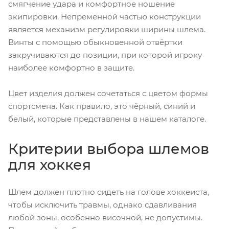
смягчение удара и комфортное ношение
экипировки. Непременной частью конструкции
является механизм регулировки ширины шлема.
Винты с помощью обыкновенной отвёртки
закручиваются до позиции, при которой игроку
наиболее комфортно в защите.
Цвет изделия должен сочетаться с цветом формы
спортсмена. Как правило, это чёрный, синий и
белый, которые представлены в нашем каталоге.
Критерии выбора шлемов
для хоккея
Шлем должен плотно сидеть на голове хоккеиста,
чтобы исключить травмы, однако сдавливания
любой зоны, особенно височной, не допустимы.