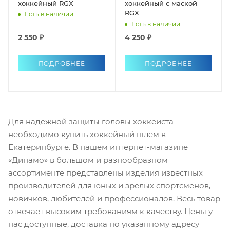
хоккейный RGX
хоккейный c маской
RGX
Есть в наличии
Есть в наличии
2 550 ₽
4 250 ₽
ПОДРОБНЕЕ
ПОДРОБНЕЕ
Для надёжной защиты головы хоккеиста
необходимо купить хоккейный шлем в
Екатеринбурге. В нашем интернет-магазине
«Динамо» в большом и разнообразном
ассортименте представлены изделия известных
производителей для юных и зрелых спортсменов,
новичков, любителей и профессионалов. Весь товар
отвечает высоким требованиям к качеству. Цены у
нас доступные, доставка по указанному адресу