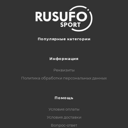
Популярные категории
Информация
Реквизиты
Политика обработки персональных данных
Помощь
Условия оплаты
Условия доставки
Вопрос-ответ