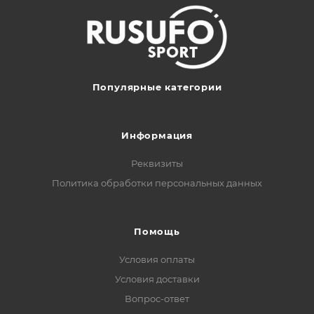
Популярные категории
Информация
Реквизиты
Политика обработки персональных данных
Помощь
Условия оплаты
Условия доставки
Вопрос-ответ