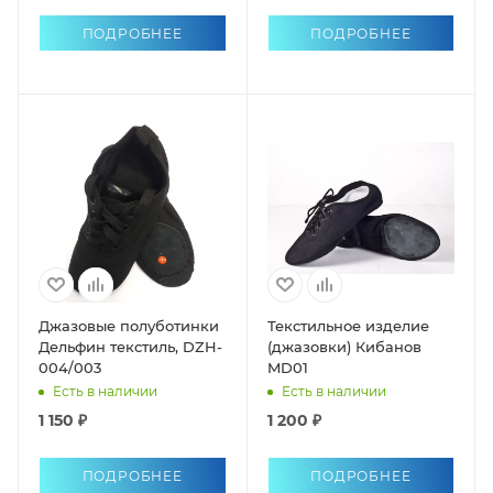
ПОДРОБНЕЕ
ПОДРОБНЕЕ
Джазовые полуботинки
Текстильное изделие
Дельфин текстиль, DZH-
(джазовки) Кибанов
004/003
MD01
Есть в наличии
Есть в наличии
1 150 ₽
1 200 ₽
ПОДРОБНЕЕ
ПОДРОБНЕЕ