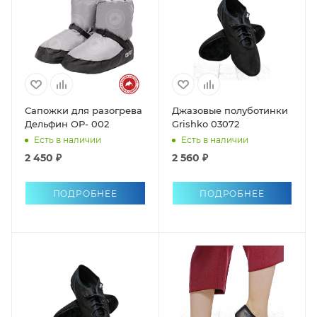
Сапожки для разогрева
Джазовые полуботинки
Дельфин ОР- 002
Grishko 03072
Есть в наличии
Есть в наличии
2 450 ₽
2 560 ₽
ПОДРОБНЕЕ
ПОДРОБНЕЕ