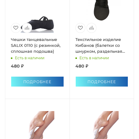
Чешки танцевальные
Текстильное изделие
SALIX 0110 (с резинкой,
Кибанов (балетки со
сплошная подошва)
шнурком, раздельная
подошва)
Есть в наличии
Есть в наличии
480 ₽
480 ₽
ПОДРОБНЕЕ
ПОДРОБНЕЕ