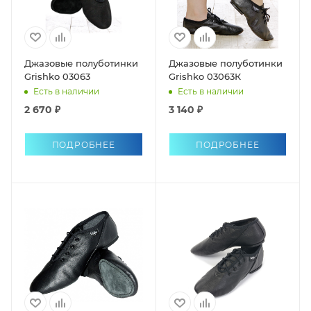
Джазовые полуботинки
Джазовые полуботинки
Grishko 03063
Grishko 03063К
Есть в наличии
Есть в наличии
2 670 ₽
3 140 ₽
ПОДРОБНЕЕ
ПОДРОБНЕЕ