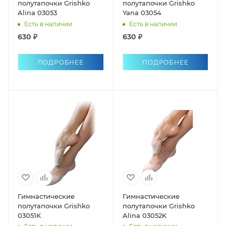
полутапочки Grishko
полутапочки Grishko
Alina 03053
Yana 03054
Есть в наличии
Есть в наличии
630 ₽
630 ₽
ПОДРОБНЕЕ
ПОДРОБНЕЕ
Гимнастические
Гимнастические
полутапочки Grishko
полутапочки Grishko
03051K
Alina 03052K