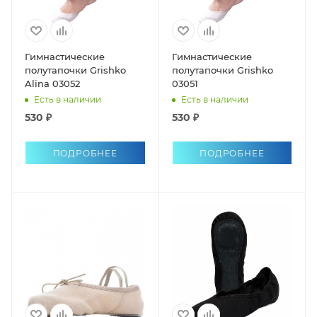
Гимнастические
Гимнастические
полутапочки Grishko
полутапочки Grishko
Alina 03052
03051
Есть в наличии
Есть в наличии
530 ₽
530 ₽
ПОДРОБНЕЕ
ПОДРОБНЕЕ