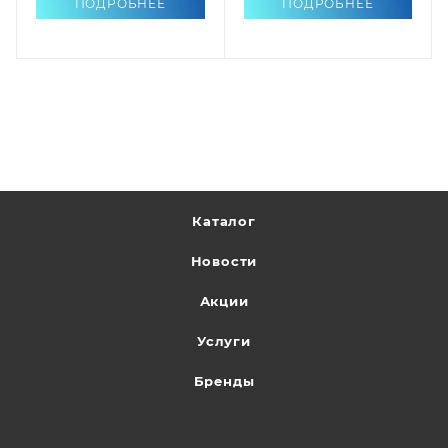
ПОДРОБНЕЕ
ПОДРОБНЕЕ
Каталог
Новости
Акции
Услуги
Бренды