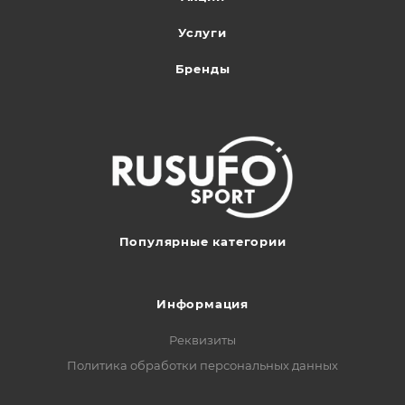
Услуги
Бренды
Популярные категории
Информация
Реквизиты
Политика обработки персональных данных