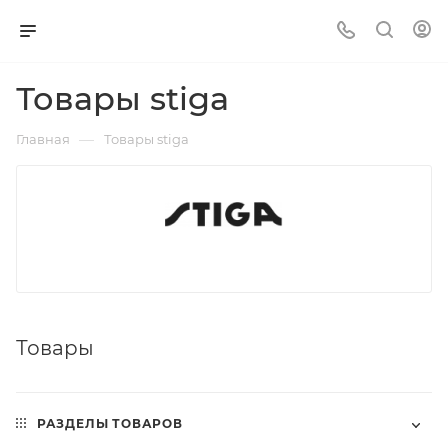
Товары stiga
—
Главная
Товары stiga
Товары
РАЗДЕЛЫ ТОВАРОВ