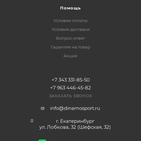
Помощь
Условия оплаты
Условия доставки
Вопрос-ответ
Гарантия на товар
Акция
+7 343 331-85-50
+7 963 446-45-82
ЗАКАЗАТЬ ЗВОНОК
info@dinamosport.ru
г. Екатеринбург
ул. Лобкова, 32 (Шефская, 32)