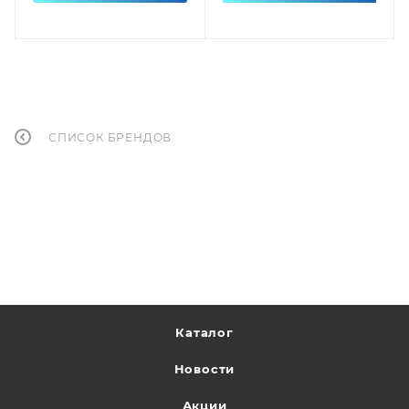
СПИСОК БРЕНДОВ
Каталог
Новости
Акции