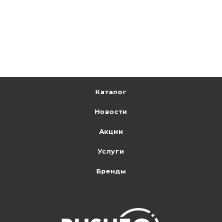
Каталог
Новости
Акции
Услуги
Бренды