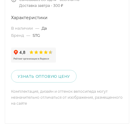
Доставка завтра - 300 ₽
Характеристики
В наличии
—
Да
Бренд
—
STG
УЗНАТЬ ОПТОВУЮ ЦЕНУ
Комплектация, дизайн и оттенок велосипеда могут
незначительно отличаться от изображения, размещенного
на сайте