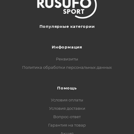
Популярные категории
Информация
Реквизиты
Политика обработки персональных данных
Помощь
Условия оплаты
Условия доставки
Вопрос-ответ
Гарантия на товар
Акция