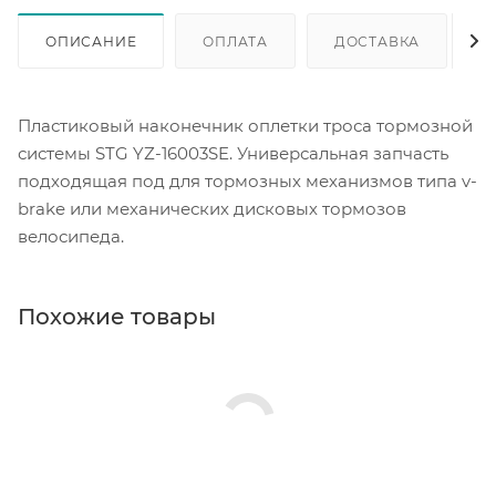
ОПИСАНИЕ
ОПЛАТА
ДОСТАВКА
Пластиковый наконечник оплетки троса тормозной
системы STG YZ-16003SE. Универсальная запчасть
подходящая под для тормозных механизмов типа v-
brake или механических дисковых тормозов
велосипеда.
Похожие товары