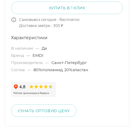
КУПИТЬ В 1 КЛИК
Самовывоз сегодня - бесплатно
Доставка завтра - 300 ₽
Характеристики
В наличии
—
Да
Бренд
—
EMDI
Производитель
—
Санкт-Петербург
Состав
—
80%полиамид, 20%эластан
УЗНАТЬ ОПТОВУЮ ЦЕНУ