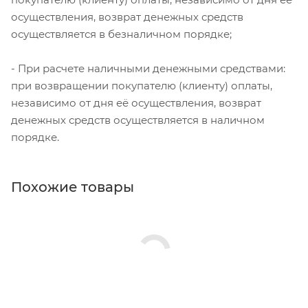
осуществления, возврат денежных средств
осуществляется в безналичном порядке;
- При расчете наличными денежными средствами:
при возвращении покупателю (клиенту) оплаты,
независимо от дня её осуществления, возврат
денежных средств осуществляется в наличном
порядке.
Похожие товары