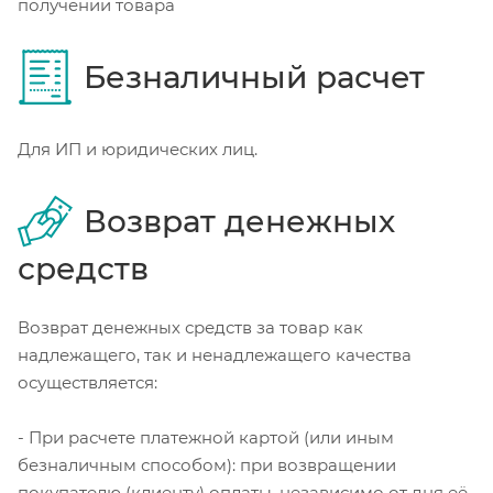
получении товара
Безналичный расчет
Для ИП и юридических лиц.
Возврат денежных
средств
Возврат денежных средств за товар как
надлежащего, так и ненадлежащего качества
осуществляется:
- При расчете платежной картой (или иным
безналичным способом): при возвращении
покупателю (клиенту) оплаты, независимо от дня её