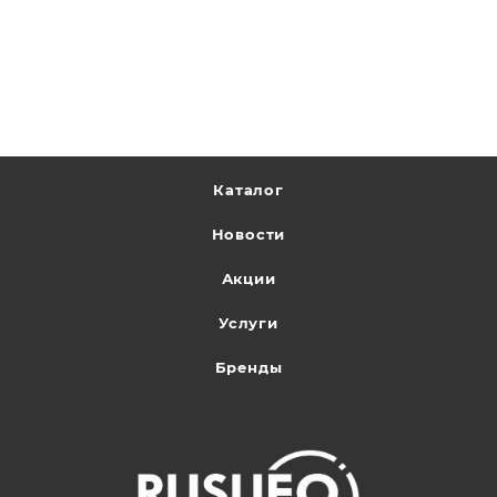
Каталог
Новости
Акции
Услуги
Бренды