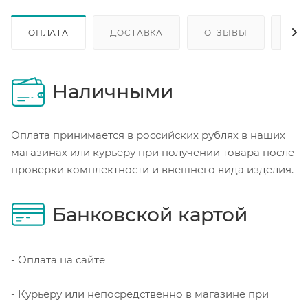
ОПЛАТА
ДОСТАВКА
ОТЗЫВЫ
ОП
Наличными
Оплата принимается в российских рублях в наших
магазинах или курьеру при получении товара после
проверки комплектности и внешнего вида изделия.
Банковской картой
- Оплата на сайте
- Курьеру или непосредственно в магазине при