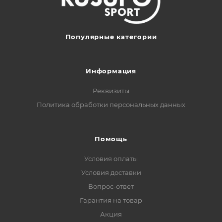
Популярные категории
Информация
Реквизиты
Политика обработки персональных данных
Помощь
Условия оплаты
Условия доставки
Вопрос-ответ
Гарантия на товар
Акция