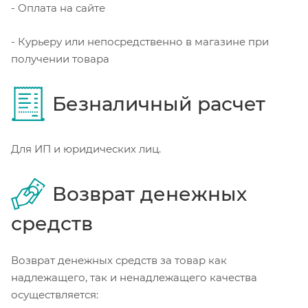
- Оплата на сайте
- Курьеру или непосредственно в магазине при
получении товара
Безналичный расчет
Для ИП и юридических лиц.
Возврат денежных
средств
Возврат денежных средств за товар как
надлежащего, так и ненадлежащего качества
осуществляется: