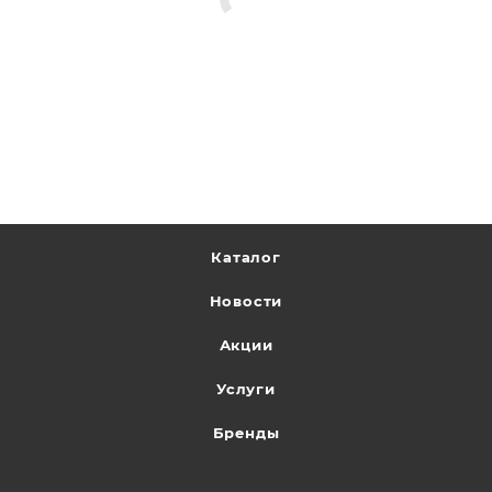
Каталог
Новости
Акции
Услуги
Бренды