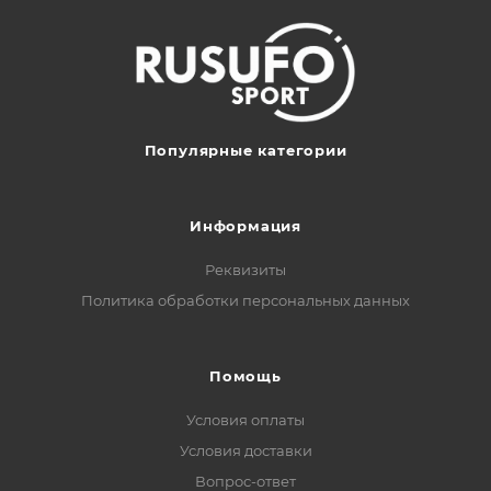
Популярные категории
Информация
Реквизиты
Политика обработки персональных данных
Помощь
Условия оплаты
Условия доставки
Вопрос-ответ