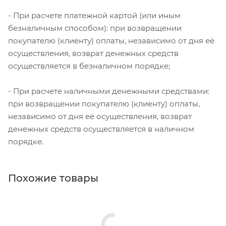
- При расчете платежной картой (или иным
безналичным способом): при возвращении
покупателю (клиенту) оплаты, независимо от дня её
осуществления, возврат денежных средств
осуществляется в безналичном порядке;
- При расчете наличными денежными средствами:
при возвращении покупателю (клиенту) оплаты,
независимо от дня её осуществления, возврат
денежных средств осуществляется в наличном
порядке.
Похожие товары