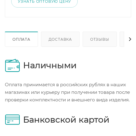
УЗНАТЬ ОПТОВУЮ ЦЕНУ
ОПЛАТА
ДОСТАВКА
ОТЗЫВЫ
ОП
Наличными
Оплата принимается в российских рублях в наших
магазинах или курьеру при получении товара после
проверки комплектности и внешнего вида изделия.
Банковской картой