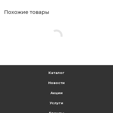
Похожие товары
Каталог
Новости
Акции
Услуги
Бренды