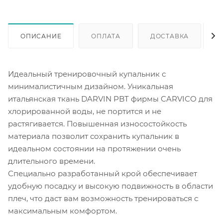
ОПИСАНИЕ
ОПЛАТА
ДОСТАВКА
Идеальный тренировочный купальник с
минималистичным дизайном. Уникальная
итальянская ткань DARVIN PBT фирмы CARVICO для
хлорированной воды, не портится и не
растягивается. Повышенная износостойкость
материала позволит сохранить купальник в
идеальном состоянии на протяжении очень
длительного времени.
Специально разработанный крой обеспечивает
удобную посадку и высокую подвижность в области
плеч, что даст вам возможность тренироваться с
максимальным комфортом.