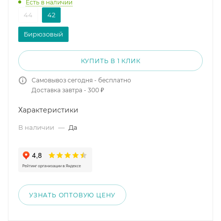
Есть в наличии
44
42
Бирюзовый
КУПИТЬ В 1 КЛИК
Самовывоз сегодня - бесплатно
Доставка завтра - 300 ₽
Характеристики
В наличии
—
Да
УЗНАТЬ ОПТОВУЮ ЦЕНУ