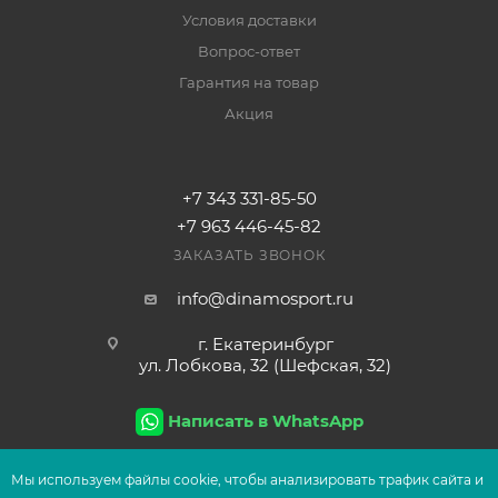
Условия доставки
Вопрос-ответ
Гарантия на товар
Акция
+7 343 331-85-50
+7 963 446-45-82
ЗАКАЗАТЬ ЗВОНОК
info@dinamosport.ru
г. Екатеринбург
ул. Лобкова, 32 (Шефская, 32)
Написать в WhatsApp
Мы используем файлы сооkіе, чтобы анализировать трафик сайта и