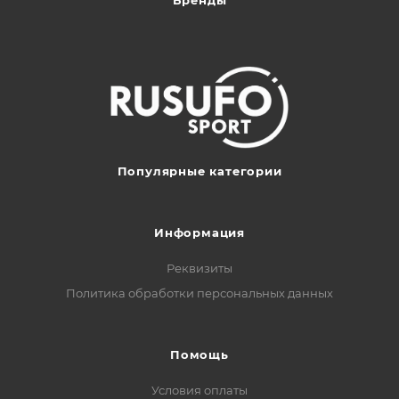
Популярные категории
Информация
Реквизиты
Политика обработки персональных данных
Помощь
Условия оплаты