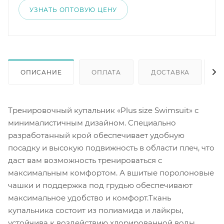
УЗНАТЬ ОПТОВУЮ ЦЕНУ
ОПИСАНИЕ
ОПЛАТА
ДОСТАВКА
Тренировочный купальник «Plus size Swimsuit» с
минималистичным дизайном. Специально
разработанный крой обеспечивает удобную
посадку и высокую подвижность в области плеч, что
даст вам возможность тренироваться с
максимальным комфортом. А вшитые поролоновые
чашки и поддержка под грудью обеспечивают
максимальное удобство и комфорт.Ткань
купальника состоит из полиамида и лайкры,
устойчива к воздействию хлорированной воды.