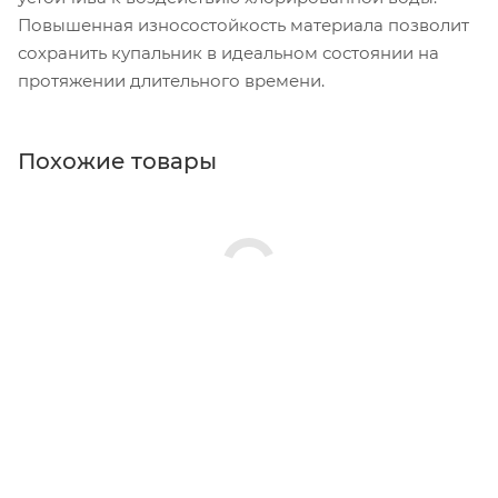
Повышенная износостойкость материала позволит
сохранить купальник в идеальном состоянии на
протяжении длительного времени.
Похожие товары