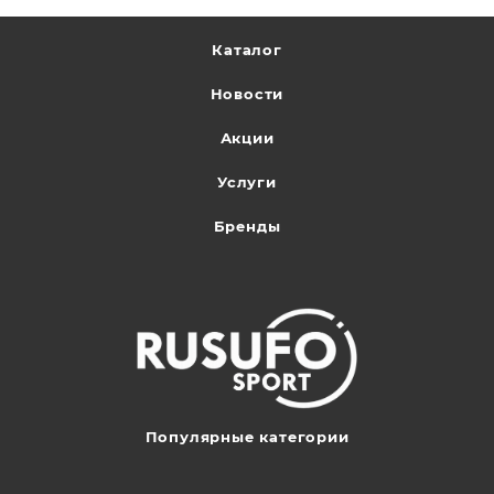
Каталог
Новости
Акции
Услуги
Бренды
Популярные категории