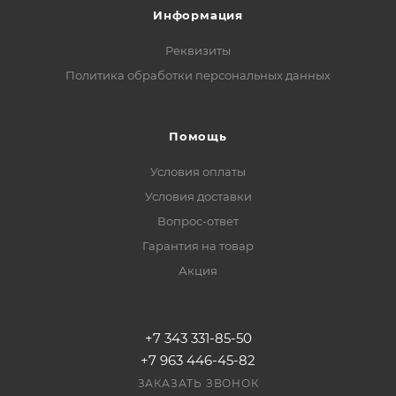
Информация
Реквизиты
Политика обработки персональных данных
Помощь
Условия оплаты
Условия доставки
Вопрос-ответ
Гарантия на товар
Акция
+7 343 331-85-50
+7 963 446-45-82
ЗАКАЗАТЬ ЗВОНОК