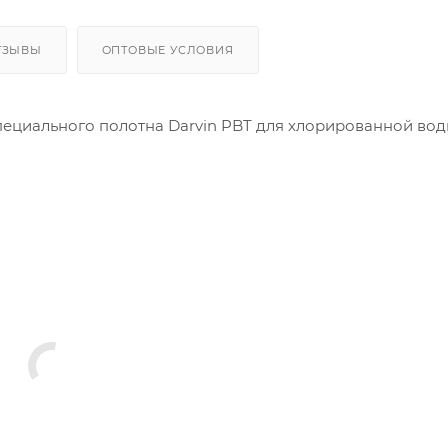
ТЗЫВЫ
ОПТОВЫЕ УСЛОВИЯ
ециального полотна Darvin PBT для хлорированной вод