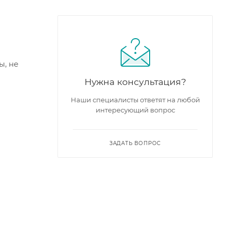
ы, не
Нужна консультация?
Наши специалисты ответят на любой
интересующий вопрос
ЗАДАТЬ ВОПРОС