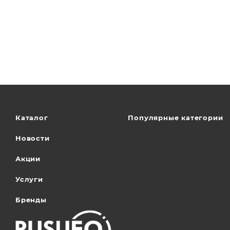
Каталог
Популярные категории
Новости
Акции
Услуги
Бренды