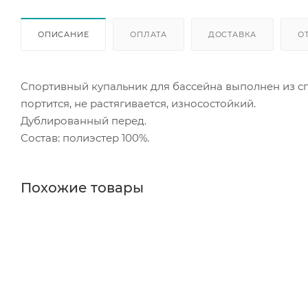
ОПИСАНИЕ
ОПЛАТА
ДОСТАВКА
О
Спортивный купальник для бассейна выполнен из сп
портится, не растягивается, износостойкий.
Дублированный перед.
Состав: полиэстер 100%.
Похожие товары