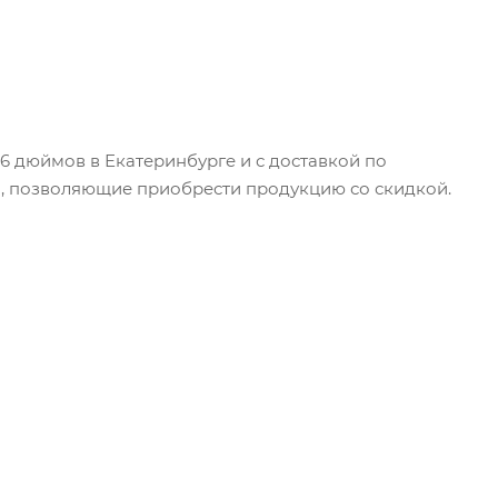
16 дюймов в Екатеринбурге и с доставкой по
и, позволяющие приобрести продукцию со скидкой.