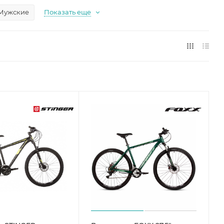
Мужские
Показать еще