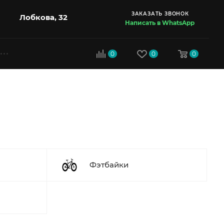
ЗАКАЗАТЬ ЗВОНОК
Лобкова, 32
Написать в WhatsApp
0
0
0
Фэтбайки