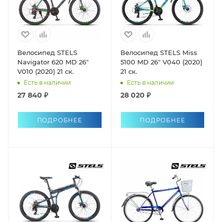
Велосипед STELS
Велосипед STELS Miss
Navigator 620 MD 26"
5100 MD 26" V040 (2020)
V010 (2020) 21 ск.
21 ск.
Есть в наличии
Есть в наличии
27 840 ₽
28 020 ₽
ПОДРОБНЕЕ
ПОДРОБНЕЕ