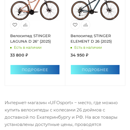
Велосипед STINGER
Велосипед STINGER
LAGUNA D 26" (2025)
ELEMENT D 26 (2025)
Есть в наличии
Есть в наличии
33 800 ₽
34 950 ₽
ПОДРОБНЕЕ
ПОДРОБНЕЕ
Интернет-магазин «UFOsport» − место, где можно
купить велосипеды с колесами 26 дюймов с
доставкой по Екатеринбургу и РФ. На все товары
установлены доступные цены, проводятся