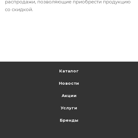
распродажи, позволяющие приобрести продукцию
со скидкой.
Каталог
Новости
Акции
Услуги
Бренды