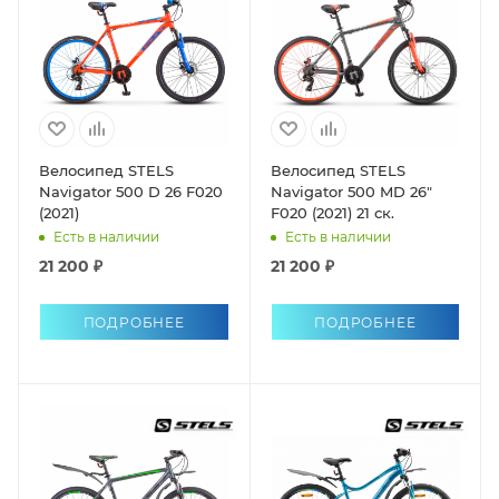
Велосипед STELS
Велосипед STELS
Navigator 500 D 26 F020
Navigator 500 MD 26"
(2021)
F020 (2021) 21 ск.
Есть в наличии
Есть в наличии
21 200 ₽
21 200 ₽
ПОДРОБНЕЕ
ПОДРОБНЕЕ