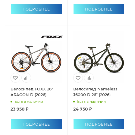
ПОДРОБНЕЕ
ПОДРОБНЕЕ
Велосипед FOXX 26"
Велосипед Nameless
ARAGON D (2026)
J6000 D 26" (2026)
Есть в наличии
Есть в наличии
23 950 ₽
24 750 ₽
ПОДРОБНЕЕ
ПОДРОБНЕЕ