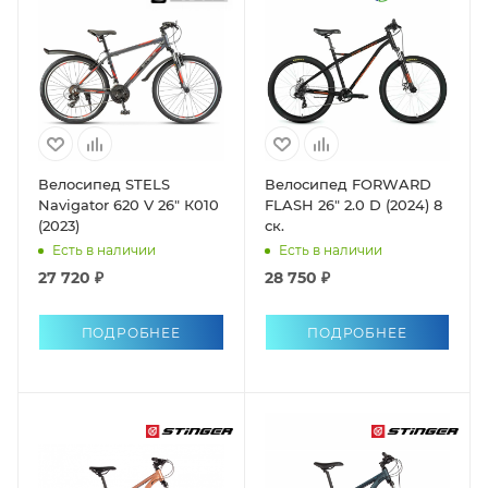
Велосипед STELS
Велосипед FORWARD
Navigator 620 V 26" К010
FLASH 26" 2.0 D (2024) 8
(2023)
ск.
Есть в наличии
Есть в наличии
27 720 ₽
28 750 ₽
ПОДРОБНЕЕ
ПОДРОБНЕЕ