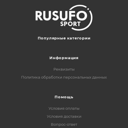
Популярные категории
Информация
Реквизиты
Политика обработки персональных данных
Помощь
Условия оплаты
Условия доставки
Вопрос-ответ