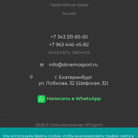
Гарантия на товар
Акция
+7 343 331-85-50
+7 963 446-45-82
ЗАКАЗАТЬ ЗВОНОК
info@dinamosport.ru
г. Екатеринбург
ул. Лобкова, 32 (Шефская, 32)
Написать в WhatsApp
2026
© Сеть магазинов UFOsport
Мы используем файлы сооkіе, чтобы анализировать трафик сайта и