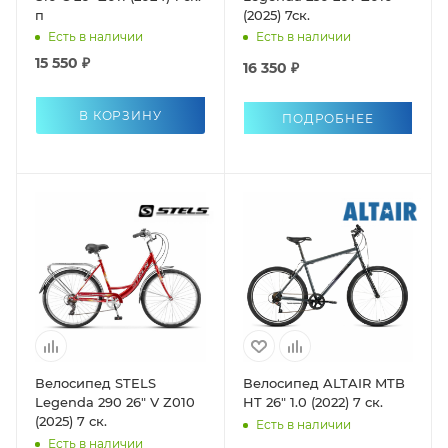
п
(2025) 7ск.
Есть в наличии
Есть в наличии
15 550 ₽
16 350 ₽
В КОРЗИНУ
ПОДРОБНЕЕ
Велосипед STELS
Велосипед ALTAIR MTB
Legenda 290 26" V Z010
HT 26" 1.0 (2022) 7 ск.
(2025) 7 ск.
Есть в наличии
Есть в наличии