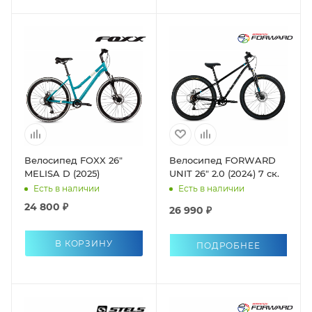
Велосипед FOXX 26"
Велосипед FORWARD
MELISA D (2025)
UNIT 26" 2.0 (2024) 7 ск.
Есть в наличии
Есть в наличии
24 800 ₽
26 990 ₽
В КОРЗИНУ
ПОДРОБНЕЕ