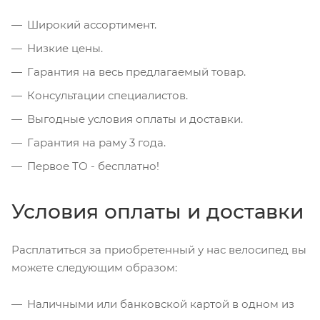
Широкий ассортимент.
Низкие цены.
Гарантия на весь предлагаемый товар.
Консультации специалистов.
Выгодные условия оплаты и доставки.
Гарантия на раму 3 года.
Первое ТО - бесплатно!
Условия оплаты и доставки
Расплатиться за приобретенный у нас велосипед вы
можете следующим образом:
Наличными или банковской картой в одном из