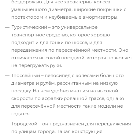
бездорожью. Для неё характерны колёса
уменьшенного диаметра, широкие покрышки с
протектором и неубиваемые амортизаторы.
Туристический – это универсальное
транспортное средство, которое хорошо
подходит и для гонки по шоссе, и для
передвижения по пересечённой местности. Оно
отличается высокой посадкой, которая позволяет
не перегружать руки.
Шоссейный – велосипед с колёсами большого
диаметра и рулём, рассчитанным на низкую
посадку. На нём удобно мчаться на высокой
скорости по асфальтированной трассе, однако
для пересечённой местности такие модели не
годятся.
Городской – он предназначен для передвижения
по улицам города. Такая конструкция