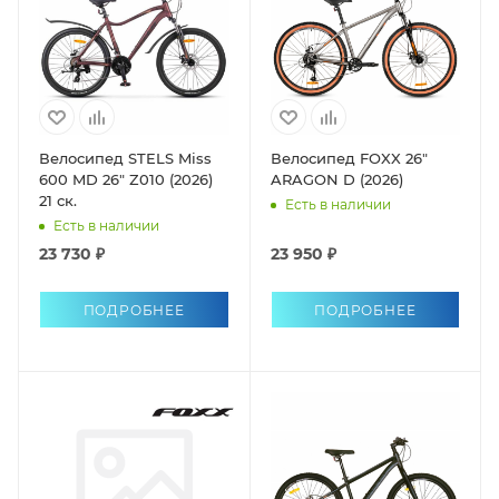
Велосипед STELS Miss
Велосипед FOXX 26"
600 MD 26" Z010 (2026)
ARAGON D (2026)
21 ск.
Есть в наличии
Есть в наличии
23 730 ₽
23 950 ₽
ПОДРОБНЕЕ
ПОДРОБНЕЕ