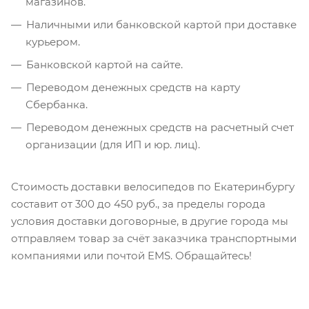
магазинов.
Наличными или банковской картой при доставке
курьером.
Банковской картой на сайте.
Переводом денежных средств на карту
Сбербанка.
Переводом денежных средств на расчетный счет
организации (для ИП и юр. лиц).
Стоимость доставки велосипедов по Екатеринбургу
составит от 300 до 450 руб., за пределы города
условия доставки договорные, в другие города мы
отправляем товар за счёт заказчика транспортными
компаниями или почтой EMS. Обращайтесь!