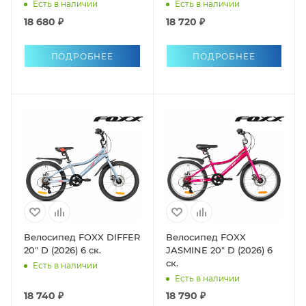
Есть в наличии
Есть в наличии
18 680 ₽
18 720 ₽
ПОДРОБНЕЕ
ПОДРОБНЕЕ
Велосипед FOXX DIFFER
Велосипед FOXX
20" D (2026) 6 ск.
JASMINE 20" D (2026) 6
ск.
Есть в наличии
Есть в наличии
18 740 ₽
18 790 ₽