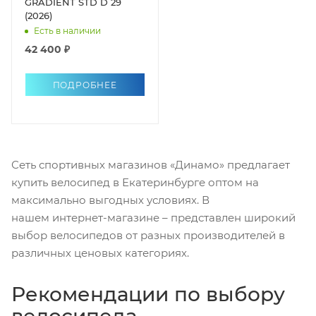
GRADIENT STD D 29
(2026)
Есть в наличии
42 400 ₽
ПОДРОБНЕЕ
Сеть спортивных магазинов «Динамо» предлагает
купить велосипед в Екатеринбурге оптом на
максимально выгодных условиях. В
нашем интернет-магазине – представлен широкий
выбор велосипедов от разных производителей в
различных ценовых категориях.
Рекомендации по выбору
велосипеда