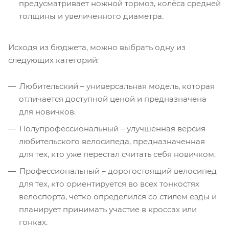
предусматривает ножной тормоз, колёса средней
толщины и увеличенного диаметра.
Исходя из бюджета, можно выбрать одну из
следующих категорий:
Любительский – универсальная модель, которая
отличается доступной ценой и предназначена
для новичков.
Полупрофессиональный – улучшенная версия
любительского велосипеда, предназначенная
для тех, кто уже перестал считать себя новичком.
Профессиональный – дорогостоящий велосипед
для тех, кто ориентируется во всех тонкостях
велоспорта, чётко определился со стилем езды и
планирует принимать участие в кроссах или
гонках.