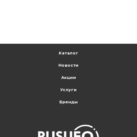
Каталог
Новости
Акции
Услуги
Бренды