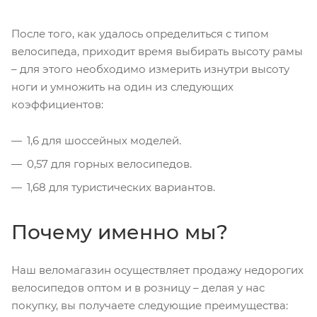
После того, как удалось определиться с типом
велосипеда, приходит время выбирать высоту рамы
– для этого необходимо измерить изнутри высоту
ноги и умножить на один из следующих
коэффициентов:
1,6 для шоссейных моделей.
0,57 для горных велосипедов.
1,68 для туристических вариантов.
Почему именно мы?
Наш веломагазин осуществляет продажу недорогих
велосипедов оптом и в розницу – делая у нас
покупку, вы получаете следующие преимущества: