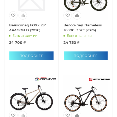
Велосипед FOXX 29"
Велосипед Nameless
ARAGON D (2026)
J6000 D 26" (2026)
Есть в наличии
Есть в наличии
24 700 ₽
24 750 ₽
ПОДРОБНЕЕ
ПОДРОБНЕЕ