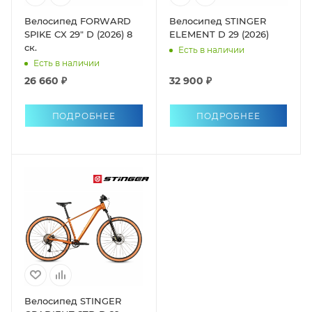
Велосипед FORWARD
Велосипед STINGER
SPIKE CX 29" D (2026) 8
ELEMENT D 29 (2026)
ск.
Есть в наличии
Есть в наличии
26 660 ₽
32 900 ₽
ПОДРОБНЕЕ
ПОДРОБНЕЕ
Велосипед STINGER