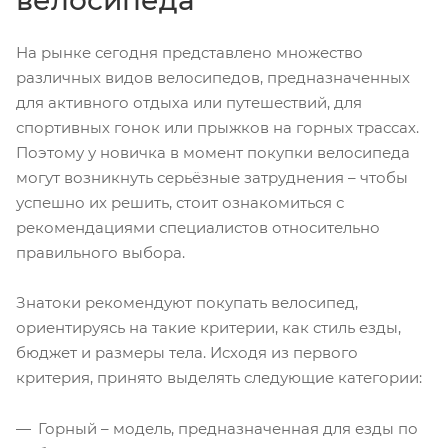
На рынке сегодня представлено множество
различных видов велосипедов, предназначенных
для активного отдыха или путешествий, для
спортивных гонок или прыжков на горных трассах.
Поэтому у новичка в момент покупки велосипеда
могут возникнуть серьёзные затруднения – чтобы
успешно их решить, стоит ознакомиться с
рекомендациями специалистов относительно
правильного выбора.
Знатоки рекомендуют покупать велосипед,
ориентируясь на такие критерии, как стиль езды,
бюджет и размеры тела. Исходя из первого
критерия, принято выделять следующие категории:
Горный – модель, предназначенная для езды по