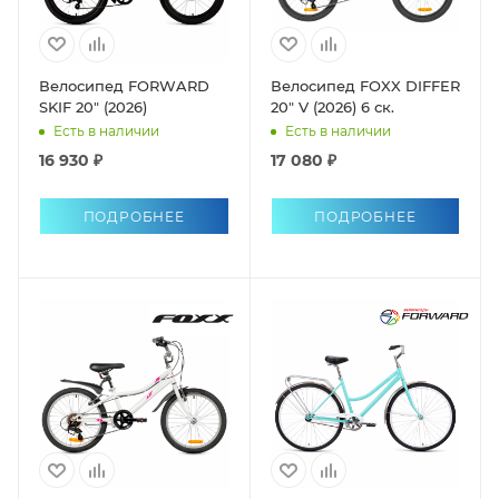
Велосипед FORWARD
Велосипед FOXX DIFFER
SKIF 20" (2026)
20" V (2026) 6 ск.
Есть в наличии
Есть в наличии
16 930 ₽
17 080 ₽
ПОДРОБНЕЕ
ПОДРОБНЕЕ