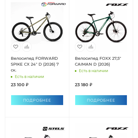
Велосипед FORWARD
Велосипед FOXX 27,5"
SPIKE CX 24" D (2026) 7
CAIMAN D (2026)
ск.
Есть в наличии
Есть в наличии
23 100 ₽
23 180 ₽
ПОДРОБНЕЕ
ПОДРОБНЕЕ