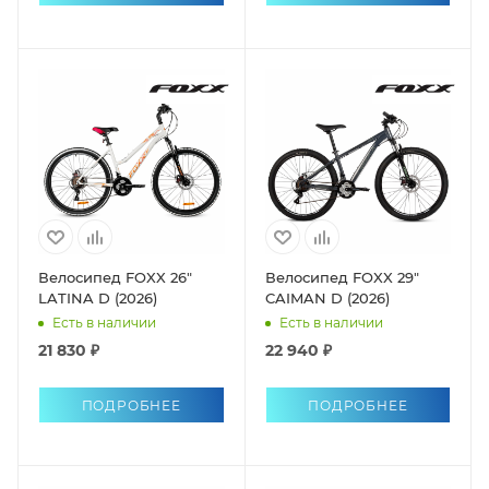
Велосипед FOXX 26"
Велосипед FOXX 29"
LATINA D (2026)
CAIMAN D (2026)
Есть в наличии
Есть в наличии
21 830 ₽
22 940 ₽
ПОДРОБНЕЕ
ПОДРОБНЕЕ