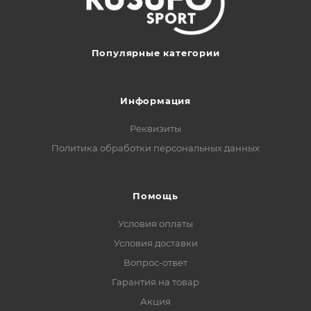
Популярные категории
Информация
Реквизиты
Политика обработки персональных данных
Помощь
Условия оплаты
Условия доставки
Вопрос-ответ
Гарантия на товар
Акция