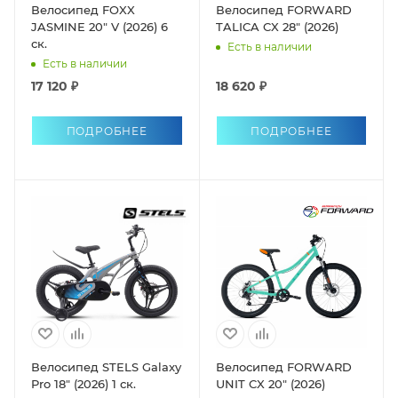
Велосипед FOXX
Велосипед FORWARD
JASMINE 20" V (2026) 6
TALICA CX 28" (2026)
ск.
Есть в наличии
Есть в наличии
17 120 ₽
18 620 ₽
ПОДРОБНЕЕ
ПОДРОБНЕЕ
Велосипед STELS Galaxy
Велосипед FORWARD
Pro 18" (2026) 1 ск.
UNIT CX 20" (2026)