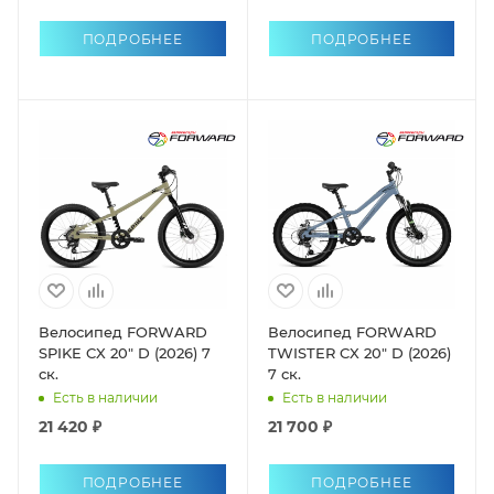
ПОДРОБНЕЕ
ПОДРОБНЕЕ
Велосипед FORWARD
Велосипед FORWARD
SPIKE CX 20" D (2026) 7
TWISTER CX 20" D (2026)
ск.
7 ск.
Есть в наличии
Есть в наличии
21 420 ₽
21 700 ₽
ПОДРОБНЕЕ
ПОДРОБНЕЕ