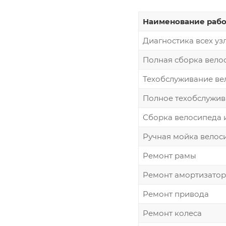
Наименование рабо
Диагностика всех уз
Полная сборка вело
Техобслуживание ве
Полное техобслужив
Сборка велосипеда 
Ручная мойка велос
Ремонт рамы
Ремонт амортизатор
Ремонт привода
Ремонт колеса