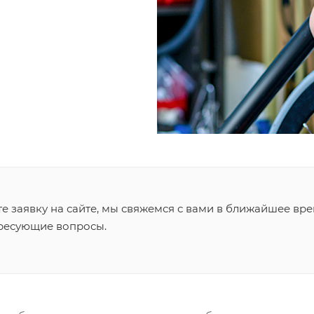
 заявку на сайте, мы свяжемся с вами в ближайшее вре
ересующие вопросы.