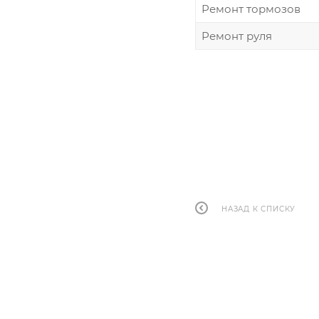
Ремонт тормозов
Ремонт руля
НАЗАД К СПИСКУ