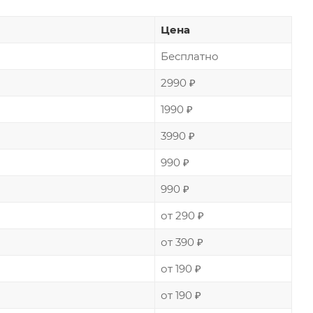
Цена
Бесплатно
2990 ₽
1990 ₽
3990 ₽
990 ₽
990 ₽
от 290 ₽
от 390 ₽
от 190 ₽
от 190 ₽