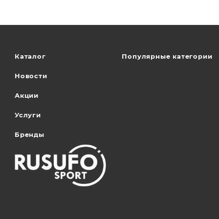
Каталог
Популярные категории
Новости
Акции
Услуги
Бренды