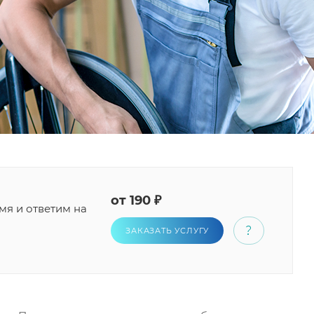
от 190 ₽
мя и ответим на
ЗАКАЗАТЬ УСЛУГУ