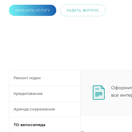
ЗАКАЗАТЬ УСЛУГУ
ЗАДАТЬ ВОПРОС
Ремонт лодок
Оформите
Кредитование
все инт
Аренда снаряжения
ТО велосипеда