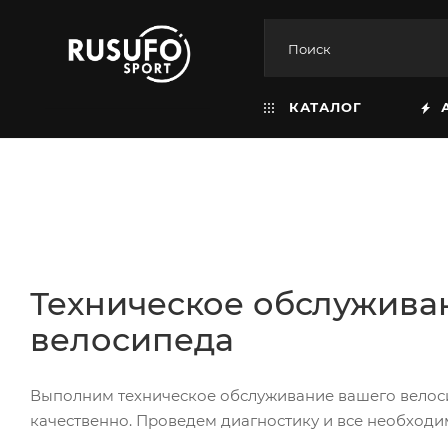
КАТАЛОГ
Техническое обслужива
велосипеда
Выполним техническое обслуживание вашего велос
качественно. Проведем диагностику и все необходи