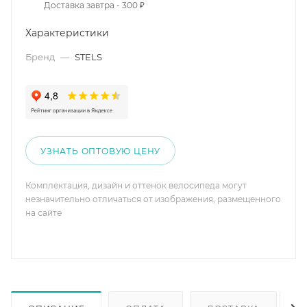
Доставка завтра - 300 ₽
Характеристики
Бренд
—
STELS
УЗНАТЬ ОПТОВУЮ ЦЕНУ
Комплектация, дизайн и оттенок велосипеда могут
незначительно отличаться от изображения, размещенного
на сайте