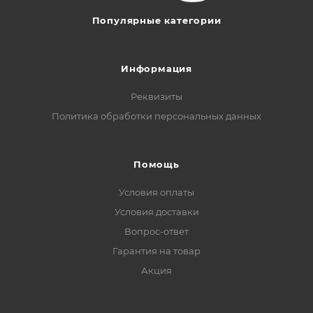
Популярные категории
Информация
Реквизиты
Политика обработки персональных данных
Помощь
Условия оплаты
Условия доставки
Вопрос-ответ
Гарантия на товар
Акция