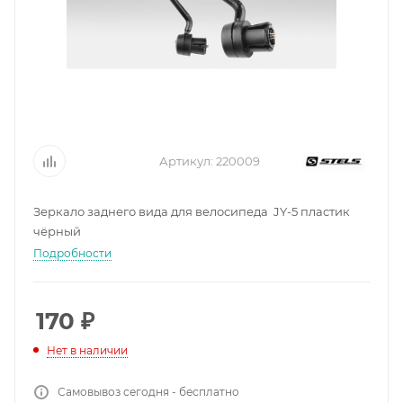
Артикул:
220009
Зеркало заднего вида для велосипеда JY-5 пластик
чёрный
Подробности
170
₽
Нет в наличии
Самовывоз сегодня - бесплатно