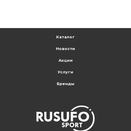
Каталог
Новости
Акции
Услуги
Бренды