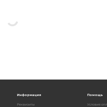
Информация
Помощь
Реквизиты
Условия оп