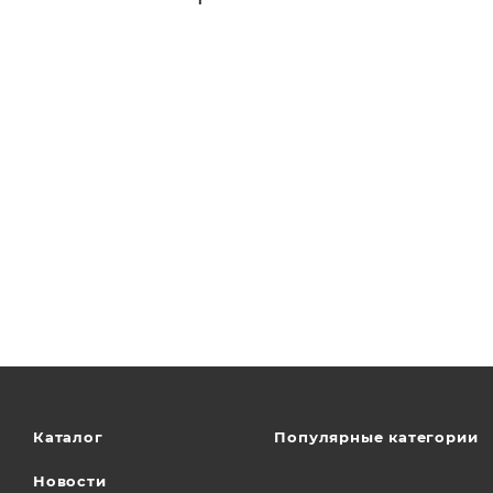
Каталог
Популярные категории
Новости