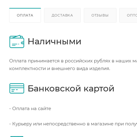
ОПЛАТА
ДОСТАВКА
ОТЗЫВЫ
ОПТ
Наличными
Оплата принимается в российских рублях в наших м
комплектности и внешнего вида изделия.
Банковской картой
- Оплата на сайте
- Курьеру или непосредственно в магазине при пол