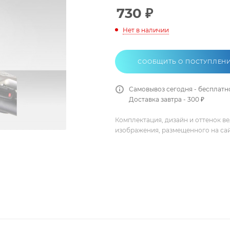
730
₽
Нет в наличии
СООБЩИТЬ О ПОСТУПЛЕН
Самовывоз сегодня - бесплатн
Доставка завтра - 300 ₽
Комплектация, дизайн и оттенок в
изображения, размещенного на са