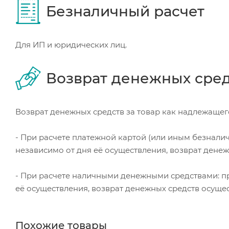
Безналичный расчет
Для ИП и юридических лиц.
Возврат денежных сре
Возврат денежных средств за товар как надлежащего
- При расчете платежной картой (или иным безнали
независимо от дня её осуществления, возврат дене
- При расчете наличными денежными средствами: пр
её осуществления, возврат денежных средств осуще
Похожие товары