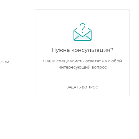
Нужна консультация?
Наши специалисты ответят на любой
ерки
интересующий вопрос
ЗАДАТЬ ВОПРОС