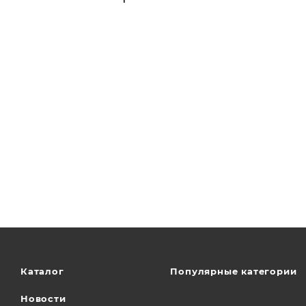
Каталог
Популярные категории
Новости