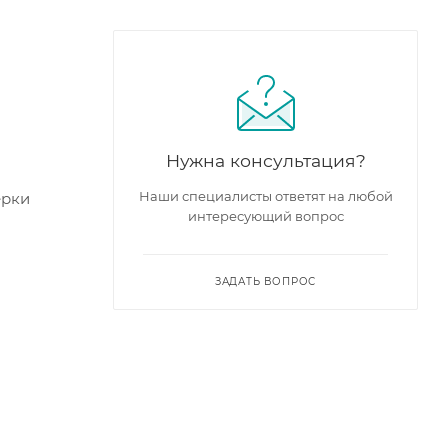
Нужна консультация?
Наши специалисты ответят на любой
ерки
интересующий вопрос
ЗАДАТЬ ВОПРОС