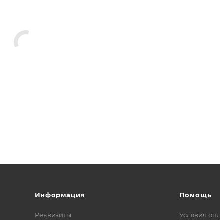
Информация
Помощь
Реквизиты
Условия оп