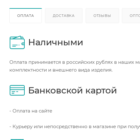
ОПЛАТА
ДОСТАВКА
ОТЗЫВЫ
ОПТ
Наличными
Оплата принимается в российских рублях в наших м
комплектности и внешнего вида изделия.
Банковской картой
- Оплата на сайте
- Курьеру или непосредственно в магазине при пол