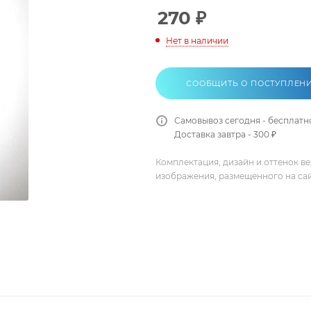
270
₽
Нет в наличии
СООБЩИТЬ О ПОСТУПЛЕН
Самовывоз сегодня - бесплатн
Доставка завтра - 300 ₽
Комплектация, дизайн и оттенок в
изображения, размещенного на са