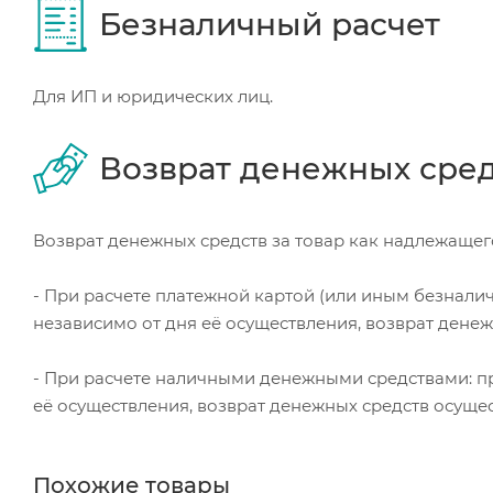
Безналичный расчет
Для ИП и юридических лиц.
Возврат денежных сре
Возврат денежных средств за товар как надлежащего
- При расчете платежной картой (или иным безнали
независимо от дня её осуществления, возврат дене
- При расчете наличными денежными средствами: пр
её осуществления, возврат денежных средств осуще
Похожие товары