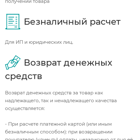
получении товара
Безналичный расчет
Для ИП и юридических лиц.
Возврат денежных
средств
Возврат денежных средств за товар как
надлежащего, так и ненадлежащего качества
осуществляется:
- При расчете платежной картой (или иным
безналичным способом): при возвращении
покупателю (клиенту) оплаты, независимо от дня её