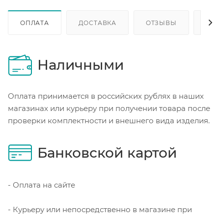
ОПЛАТА
ДОСТАВКА
ОТЗЫВЫ
ОП
Наличными
Оплата принимается в российских рублях в наших
магазинах или курьеру при получении товара после
проверки комплектности и внешнего вида изделия.
Банковской картой
- Оплата на сайте
- Курьеру или непосредственно в магазине при