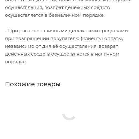
осуществления, возврат денежных средств
осуществляется в безналичном порядке;
- При расчете наличными денежными средствами:
при возвращении покупателю (клиенту) оплаты,
независимо от дня её осуществления, возврат
денежных средств осуществляется в наличном
порядке.
Похожие товары