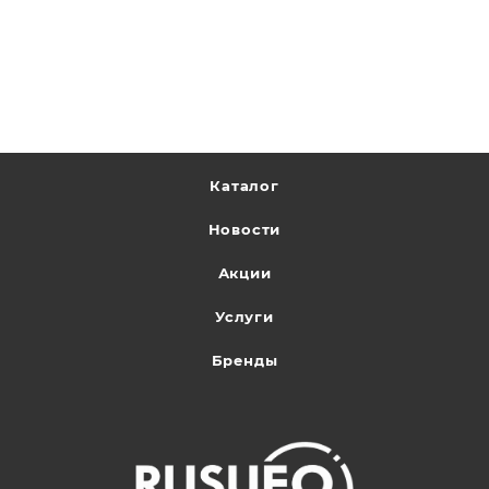
Каталог
Новости
Акции
Услуги
Бренды