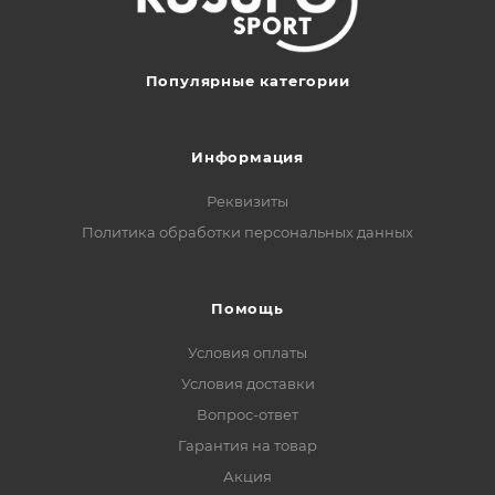
Популярные категории
Информация
Реквизиты
Политика обработки персональных данных
Помощь
Условия оплаты
Условия доставки
Вопрос-ответ
Гарантия на товар
Акция