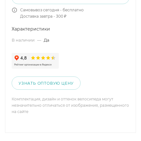
Самовывоз сегодня - бесплатно
Доставка завтра - 300 ₽
Характеристики
В наличии
—
Да
УЗНАТЬ ОПТОВУЮ ЦЕНУ
Комплектация, дизайн и оттенок велосипеда могут
незначительно отличаться от изображения, размещенного
на сайте