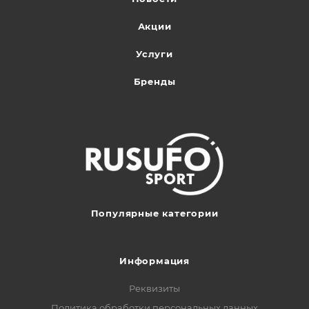
Акции
Услуги
Бренды
Популярные категории
Информация
Реквизиты
Политика обработки персональных данных