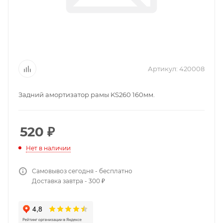
Артикул:
420008
Задний амортизатор рамы KS260 160мм.
520
₽
Нет в наличии
Самовывоз сегодня - бесплатно
Доставка завтра - 300 ₽