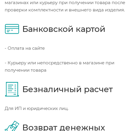
магазинах или курьеру при получении товара после
проверки комплектности и внешнего вида изделия.
Банковской картой
- Оплата на сайте
- Курьеру или непосредственно в магазине при
получении товара
Безналичный расчет
Для ИП и юридических лиц.
Возврат денежных