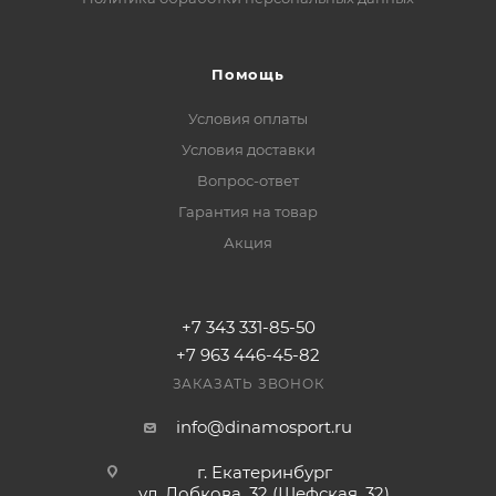
Помощь
Условия оплаты
Условия доставки
Вопрос-ответ
Гарантия на товар
Акция
+7 343 331-85-50
+7 963 446-45-82
ЗАКАЗАТЬ ЗВОНОК
info@dinamosport.ru
г. Екатеринбург
ул. Лобкова, 32 (Шефская, 32)