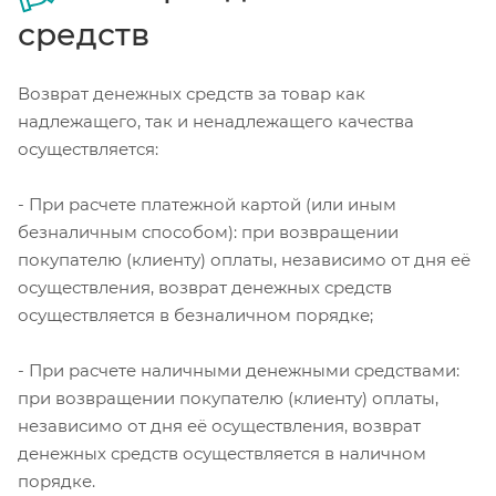
средств
Возврат денежных средств за товар как
надлежащего, так и ненадлежащего качества
осуществляется:
- При расчете платежной картой (или иным
безналичным способом): при возвращении
покупателю (клиенту) оплаты, независимо от дня её
осуществления, возврат денежных средств
осуществляется в безналичном порядке;
- При расчете наличными денежными средствами:
при возвращении покупателю (клиенту) оплаты,
независимо от дня её осуществления, возврат
денежных средств осуществляется в наличном
порядке.