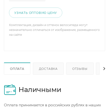
УЗНАТЬ ОПТОВУЮ ЦЕНУ
Комплектация, дизайн и оттенок велосипеда могут
незначительно отличаться от изображения, размещенного
на сайте
ОПЛАТА
ДОСТАВКА
ОТЗЫВЫ
ОП
Наличными
Оплата принимается в российских рублях в наших