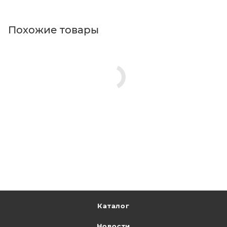
Похожие товары
Каталог
Новости