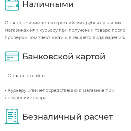
Наличными
Оплата принимается в российских рублях в наших
магазинах или курьеру при получении товара после
проверки комплектности и внешнего вида изделия.
Банковской картой
- Оплата на сайте
- Курьеру или непосредственно в магазине при
получении товара
Безналичный расчет