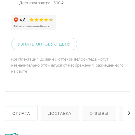
Доставка завтра - 300 ₽
УЗНАТЬ ОПТОВУЮ ЦЕНУ
Комплектация, дизайн и оттенок велосипеда могут
незначительно отличаться от изображения, размещенного
на сайте
ОПЛАТА
ДОСТАВКА
ОТЗЫВЫ
ОП