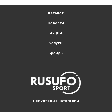
Каталог
Новости
Акции
Услуги
Бренды
Популярные категории