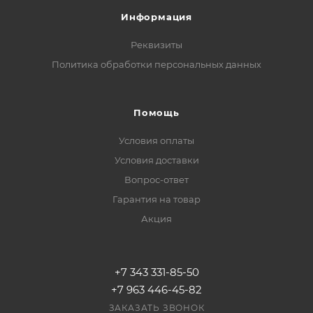
Информация
Реквизиты
Политика обработки персональных данных
Помощь
Условия оплаты
Условия доставки
Вопрос-ответ
Гарантия на товар
Акция
+7 343 331-85-50
+7 963 446-45-82
ЗАКАЗАТЬ ЗВОНОК