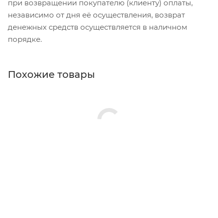
при возвращении покупателю (клиенту) оплаты,
независимо от дня её осуществления, возврат
денежных средств осуществляется в наличном
порядке.
Похожие товары