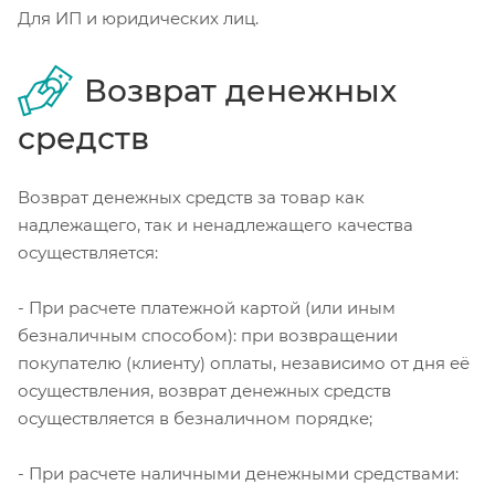
Для ИП и юридических лиц.
Возврат денежных
средств
Возврат денежных средств за товар как
надлежащего, так и ненадлежащего качества
осуществляется:
- При расчете платежной картой (или иным
безналичным способом): при возвращении
покупателю (клиенту) оплаты, независимо от дня её
осуществления, возврат денежных средств
осуществляется в безналичном порядке;
- При расчете наличными денежными средствами: