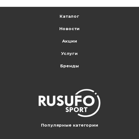
Каталог
Новости
Акции
Услуги
Бренды
Популярные категории