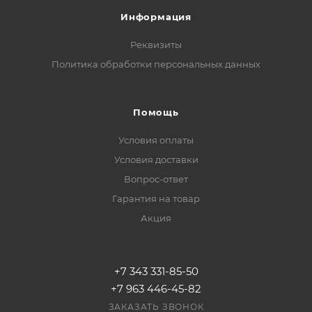
Информация
Реквизиты
Политика обработки персональных данных
Помощь
Условия оплаты
Условия доставки
Вопрос-ответ
Гарантия на товар
Акция
+7 343 331-85-50
+7 963 446-45-82
ЗАКАЗАТЬ ЗВОНОК