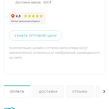
Доставка завтра - 300 ₽
УЗНАТЬ ОПТОВУЮ ЦЕНУ
Комплектация, дизайн и оттенок велосипеда могут
незначительно отличаться от изображения, размещенного
на сайте
ОПЛАТА
ДОСТАВКА
ОТЗЫВЫ
ОП