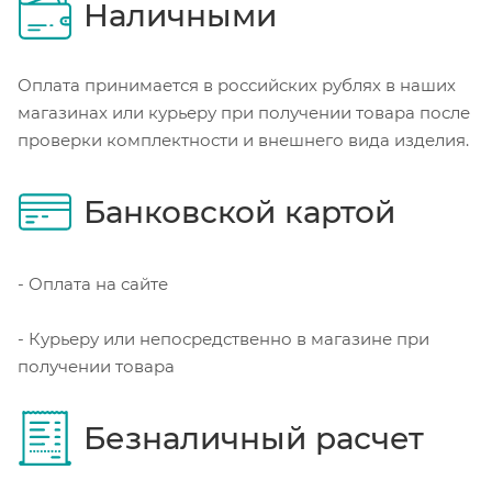
Наличными
Оплата принимается в российских рублях в наших
магазинах или курьеру при получении товара после
проверки комплектности и внешнего вида изделия.
Банковской картой
- Оплата на сайте
- Курьеру или непосредственно в магазине при
получении товара
Безналичный расчет