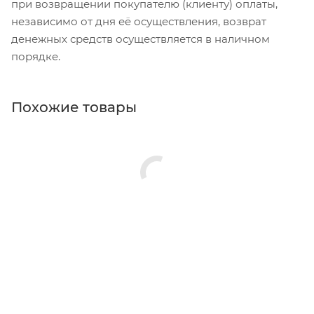
при возвращении покупателю (клиенту) оплаты,
независимо от дня её осуществления, возврат
денежных средств осуществляется в наличном
порядке.
Похожие товары