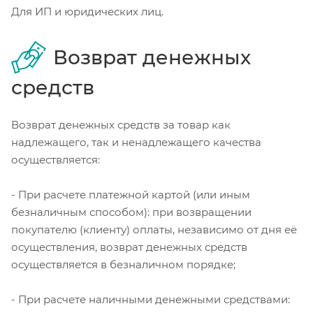
Для ИП и юридических лиц.
Возврат денежных
средств
Возврат денежных средств за товар как
надлежащего, так и ненадлежащего качества
осуществляется:
- При расчете платежной картой (или иным
безналичным способом): при возвращении
покупателю (клиенту) оплаты, независимо от дня её
осуществления, возврат денежных средств
осуществляется в безналичном порядке;
- При расчете наличными денежными средствами: