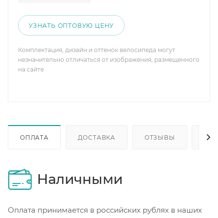
УЗНАТЬ ОПТОВУЮ ЦЕНУ
Комплектация, дизайн и оттенок велосипеда могут
незначительно отличаться от изображения, размещенного
на сайте
ОПЛАТА
ДОСТАВКА
ОТЗЫВЫ
ОП
Наличными
Оплата принимается в российских рублях в наших