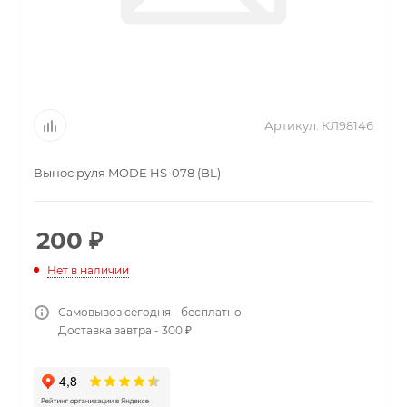
Артикул:
КЛ98146
Вынос руля MODE HS-078 (BL)
200
₽
Нет в наличии
Самовывоз сегодня - бесплатно
Доставка завтра - 300 ₽