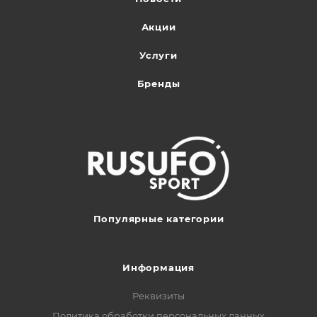
Акции
Услуги
Бренды
Популярные категории
Информация
Реквизиты
Политика обработки персональных данных