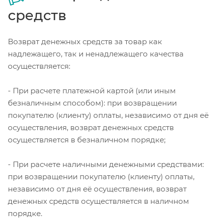
средств
Возврат денежных средств за товар как
надлежащего, так и ненадлежащего качества
осуществляется:
- При расчете платежной картой (или иным
безналичным способом): при возвращении
покупателю (клиенту) оплаты, независимо от дня её
осуществления, возврат денежных средств
осуществляется в безналичном порядке;
- При расчете наличными денежными средствами:
при возвращении покупателю (клиенту) оплаты,
независимо от дня её осуществления, возврат
денежных средств осуществляется в наличном
порядке.