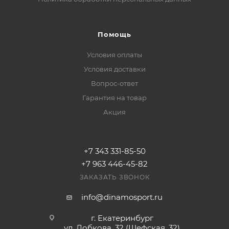
Помощь
Условия оплаты
Условия доставки
Вопрос-ответ
Гарантия на товар
Акция
+7 343 331-85-50
+7 963 446-45-82
ЗАКАЗАТЬ ЗВОНОК
info@dinamosport.ru
г. Екатеринбург
ул. Лобкова, 32 (Шефская, 32)