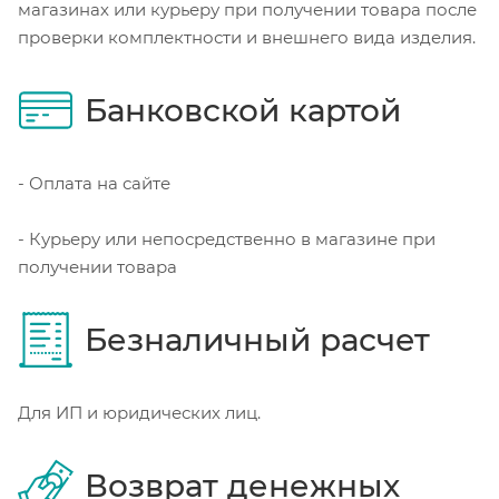
магазинах или курьеру при получении товара после
проверки комплектности и внешнего вида изделия.
Банковской картой
- Оплата на сайте
- Курьеру или непосредственно в магазине при
получении товара
Безналичный расчет
Для ИП и юридических лиц.
Возврат денежных