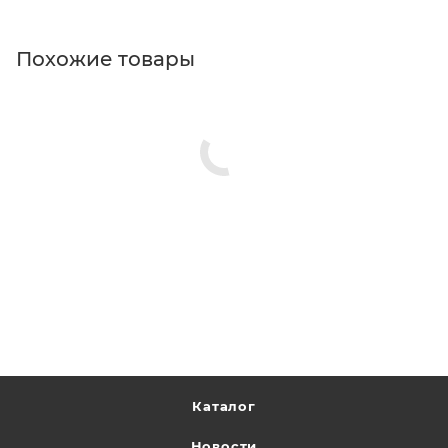
Похожие товары
Каталог
Новости