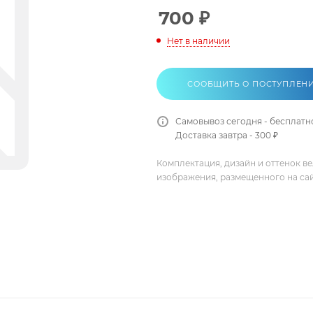
700
₽
Нет в наличии
СООБЩИТЬ О ПОСТУПЛЕН
Самовывоз сегодня - бесплатн
Доставка завтра - 300 ₽
Комплектация, дизайн и оттенок в
изображения, размещенного на са