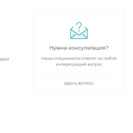
Нужна консультация?
Наши специалисты ответят на любой
ерки
интересующий вопрос
ЗАДАТЬ ВОПРОС