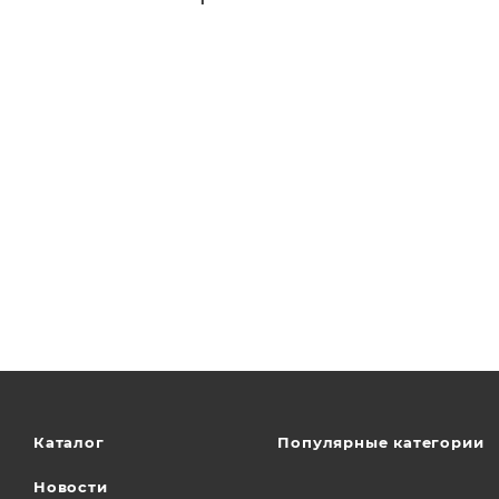
Каталог
Популярные категории
Новости