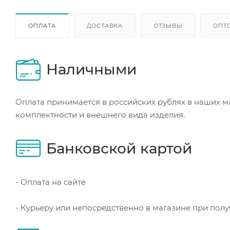
ОПЛАТА
ДОСТАВКА
ОТЗЫВЫ
ОПТ
Наличными
Оплата принимается в российских рублях в наших м
комплектности и внешнего вида изделия.
Банковской картой
- Оплата на сайте
- Курьеру или непосредственно в магазине при пол