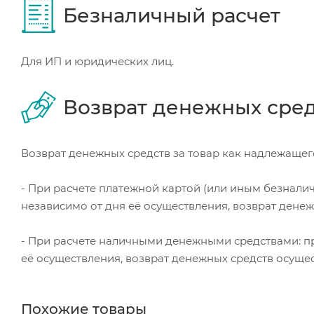
Безналичный расчет
Для ИП и юридических лиц.
Возврат денежных сре
Возврат денежных средств за товар как надлежащего
- При расчете платежной картой (или иным безнали
независимо от дня её осуществления, возврат дене
- При расчете наличными денежными средствами: пр
её осуществления, возврат денежных средств осуще
Похожие товары