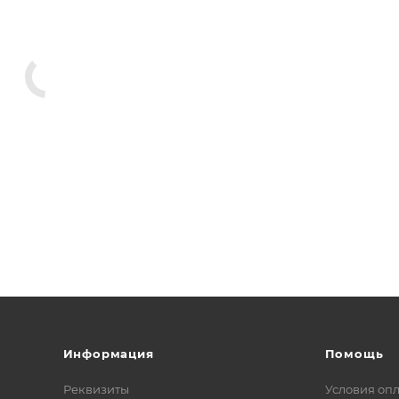
Информация
Помощь
Реквизиты
Условия оп