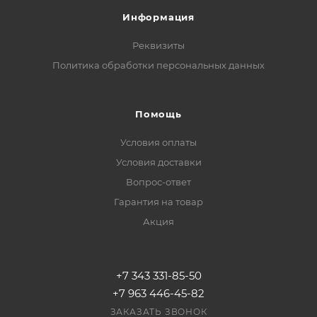
Информация
Реквизиты
Политика обработки персональных данных
Помощь
Условия оплаты
Условия доставки
Вопрос-ответ
Гарантия на товар
Акция
+7 343 331-85-50
+7 963 446-45-82
ЗАКАЗАТЬ ЗВОНОК