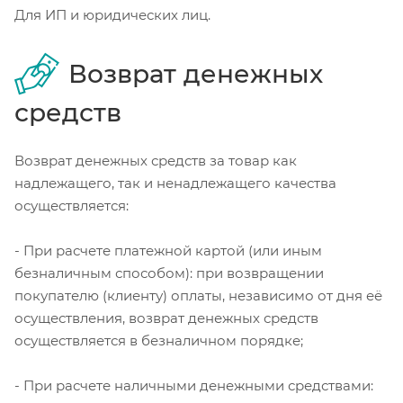
Для ИП и юридических лиц.
Возврат денежных
средств
Возврат денежных средств за товар как
надлежащего, так и ненадлежащего качества
осуществляется:
- При расчете платежной картой (или иным
безналичным способом): при возвращении
покупателю (клиенту) оплаты, независимо от дня её
осуществления, возврат денежных средств
осуществляется в безналичном порядке;
- При расчете наличными денежными средствами: