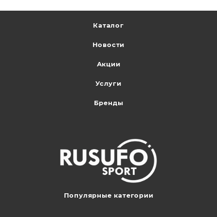
Каталог
Новости
Акции
Услуги
Бренды
Популярные категории