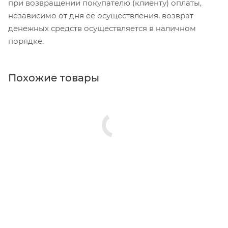
при возвращении покупателю (клиенту) оплаты,
независимо от дня её осуществления, возврат
денежных средств осуществляется в наличном
порядке.
Похожие товары