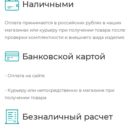
Наличными
Оплата принимается в российских рублях в наших
магазинах или курьеру при получении товара после
проверки комплектности и внешнего вида изделия.
Банковской картой
- Оплата на сайте
- Курьеру или непосредственно в магазине при
получении товара
Безналичный расчет