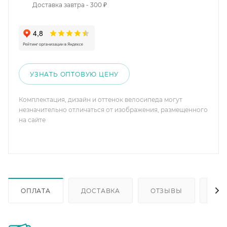
Доставка завтра - 300 ₽
УЗНАТЬ ОПТОВУЮ ЦЕНУ
Комплектация, дизайн и оттенок велосипеда могут
незначительно отличаться от изображения, размещенного
на сайте
ОПЛАТА
ДОСТАВКА
ОТЗЫВЫ
ОП