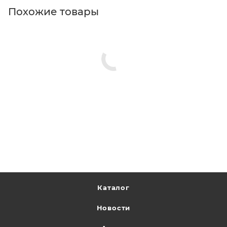
Похожие товары
Каталог
Новости