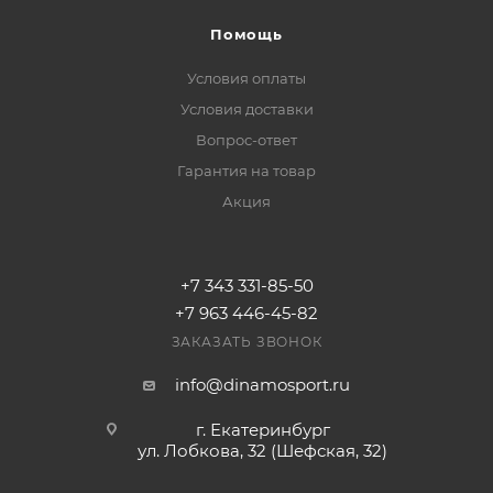
Помощь
Условия оплаты
Условия доставки
Вопрос-ответ
Гарантия на товар
Акция
+7 343 331-85-50
+7 963 446-45-82
ЗАКАЗАТЬ ЗВОНОК
info@dinamosport.ru
г. Екатеринбург
ул. Лобкова, 32 (Шефская, 32)