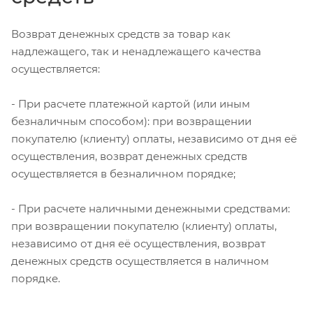
Возврат денежных средств за товар как
надлежащего, так и ненадлежащего качества
осуществляется:
- При расчете платежной картой (или иным
безналичным способом): при возвращении
покупателю (клиенту) оплаты, независимо от дня её
осуществления, возврат денежных средств
осуществляется в безналичном порядке;
- При расчете наличными денежными средствами:
при возвращении покупателю (клиенту) оплаты,
независимо от дня её осуществления, возврат
денежных средств осуществляется в наличном
порядке.