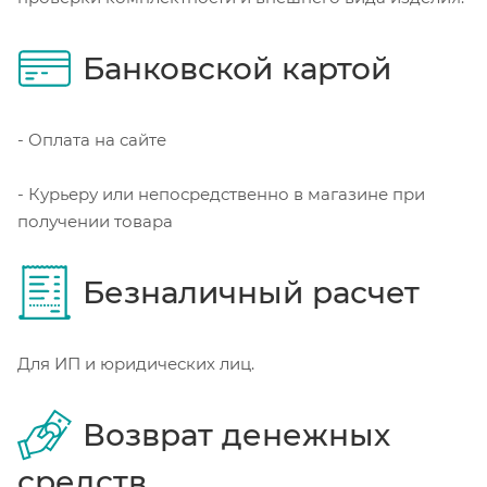
Банковской картой
- Оплата на сайте
- Курьеру или непосредственно в магазине при
получении товара
Безналичный расчет
Для ИП и юридических лиц.
Возврат денежных
средств