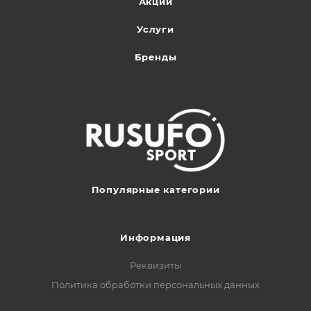
Акции
Услуги
Бренды
Популярные категории
Информация
Реквизиты
Политика обработки персональных данных