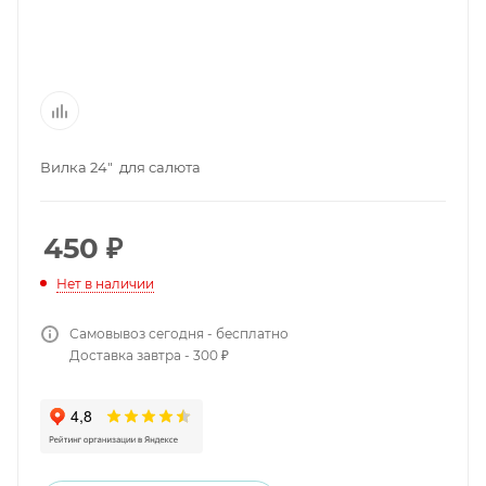
Вилка 24" для салюта
450
₽
Нет в наличии
Самовывоз сегодня - бесплатно
Доставка завтра - 300 ₽