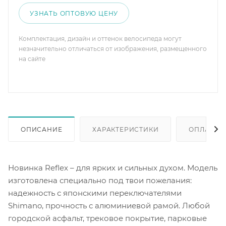
УЗНАТЬ ОПТОВУЮ ЦЕНУ
Комплектация, дизайн и оттенок велосипеда могут
незначительно отличаться от изображения, размещенного
на сайте
ОПИСАНИЕ
ХАРАКТЕРИСТИКИ
ОПЛАТА
Новинка Reflex – для ярких и сильных духом. Модель
изготовлена специально под твои пожелания:
надежность с японскими переключателями
Shimano, прочность с алюминиевой рамой. Любой
городской асфальт, трековое покрытие, парковые