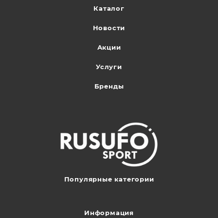
Каталог
Новости
Акции
Услуги
Бренды
Популярные категории
Информация