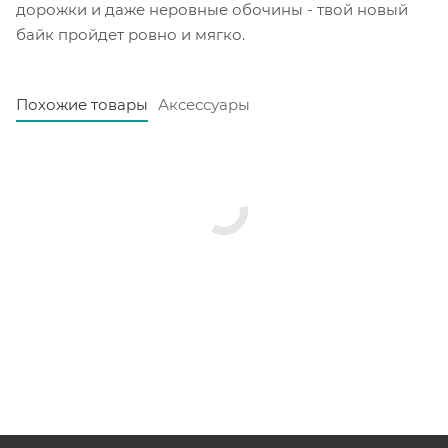
дорожки и даже неровные обочины - твой новый
байк пройдет ровно и мягко.
Похожие товары
Аксессуары