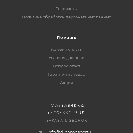
Реквизиты
Политика обработки персональных данных
Помощь
Условия оплаты
Условия доставки
Вопрос-ответ
Гарантия на товар
Акция
+7 343 331-85-50
+7 963 446-45-82
ЗАКАЗАТЬ ЗВОНОК
info@dinamosport.ru