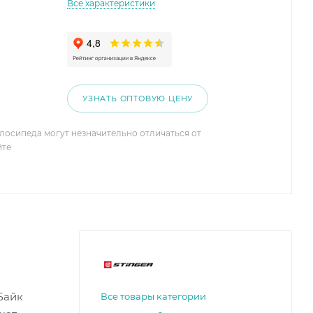
Все характеристики
УЗНАТЬ ОПТОВУЮ ЦЕНУ
елосипеда могут незначительно отличаться от
йте
Байк
Все товары категории