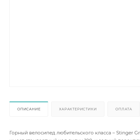
ОПИСАНИЕ
ХАРАКТЕРИСТИКИ
ОПЛАТА
Горный велосипед любительского класса – Stinger G