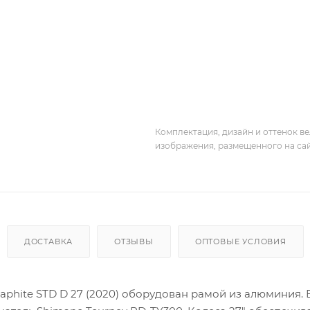
Комплектация, дизайн и оттенок в
изображения, размещенного на са
ДОСТАВКА
ОТЗЫВЫ
ОПТОВЫЕ УСЛОВИЯ
raphite STD D 27 (2020) оборудован рамой из алюминия. 