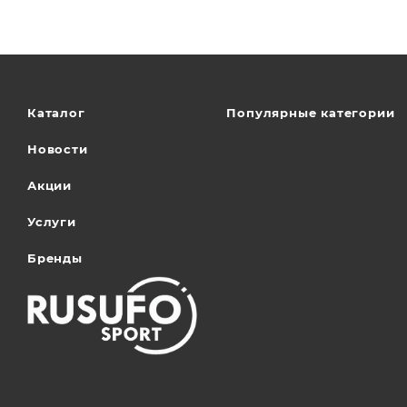
Каталог
Популярные категории
Новости
Акции
Услуги
Бренды