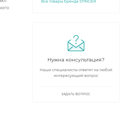
ают
Все товары бренда STINGER
ного
Нужна консультация?
Наши специалисты ответят на любой
интересующий вопрос
ЗАДАТЬ ВОПРОС