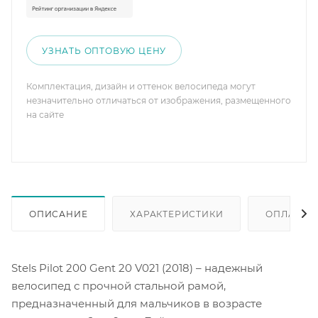
УЗНАТЬ ОПТОВУЮ ЦЕНУ
Комплектация, дизайн и оттенок велосипеда могут
незначительно отличаться от изображения, размещенного
на сайте
ОПИСАНИЕ
ХАРАКТЕРИСТИКИ
ОПЛАТА
Stels Pilot 200 Gent 20 V021 (2018) – надежный
велосипед с прочной стальной рамой,
предназначенный для мальчиков в возрасте