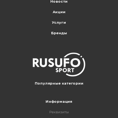
Новости
Акции
Услуги
Бренды
Популярные категории
Информация
Реквизиты