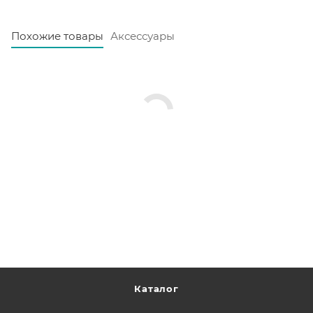
Похожие товары
Аксессуары
Каталог