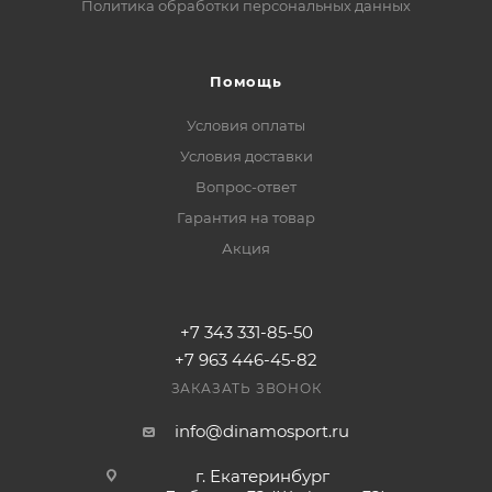
Политика обработки персональных данных
Помощь
Условия оплаты
Условия доставки
Вопрос-ответ
Гарантия на товар
Акция
+7 343 331-85-50
+7 963 446-45-82
ЗАКАЗАТЬ ЗВОНОК
info@dinamosport.ru
г. Екатеринбург